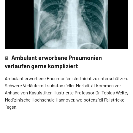
Ambulant erworbene Pneumonien
verlaufen gerne kompliziert
Ambulant erworbene Pneumonien sind nicht zu unterschätzen.
Schwere Verläufe mit substanzieller Mortalität kommen vor.
Anhand von Kasuistiken illustrierte Professor Dr. Tobias Welte,
Medizinische Hochschule Hannover, wo poten­ziell Fallstricke
liegen.