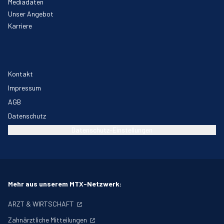
Mediadaten
Unser Angebot
Karriere
Kontakt
Impressum
AGB
Datenschutz
Datenschutz-Einstellungen
Mehr aus unserem MTX-Netzwerk:
ARZT & WIRTSCHAFT
Zahnärztliche Mitteilungen