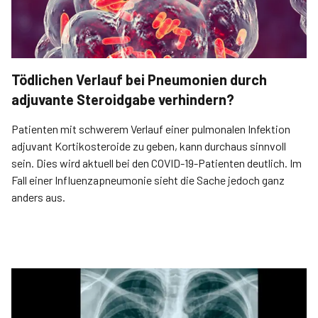
Tödlichen Verlauf bei Pneumonien durch
adjuvante Steroidgabe verhindern?
Patienten mit schwerem Verlauf einer pulmonalen Infektion
adjuvant Kortikosteroide zu geben, kann durchaus sinnvoll
sein. Dies wird aktuell bei den COVID-19-Patienten deutlich. Im
Fall einer Influenzapneumonie sieht die Sache jedoch ganz
anders aus.