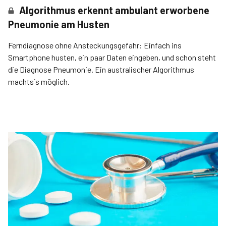
Algorithmus erkennt ambulant erworbene
Pneumonie am Husten
Ferndiagnose ohne Ansteckungsgefahr: Einfach ins
Smartphone husten, ein paar Daten eingeben, und schon steht
die Diagnose Pneumonie. Ein australischer Algorithmus
machts´s möglich.