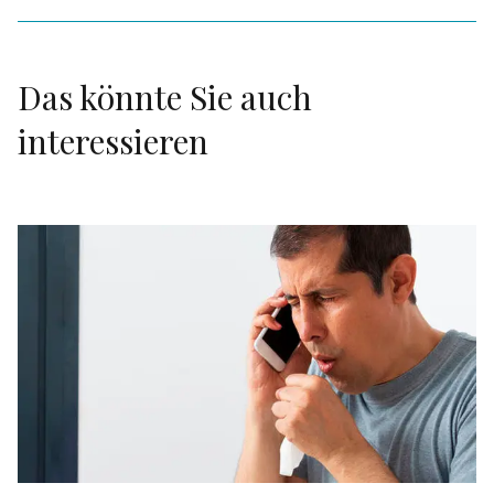
Das könnte Sie auch
interessieren