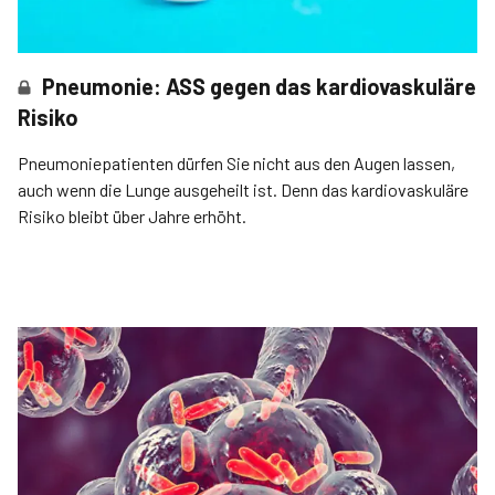
Pneumonie: ASS gegen das kardiovaskuläre
Risiko
Pneumoniepatienten dürfen Sie nicht aus den Augen lassen,
auch wenn die Lunge ausgeheilt ist. Denn das kardiovaskuläre
Risiko bleibt über Jahre erhöht.