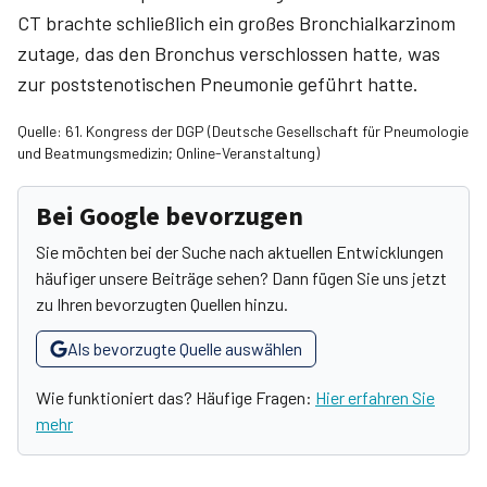
CT brachte schließlich ein großes Bronchialkarzinom
zutage, das den Bronchus verschlossen hatte, was
zur poststenotischen Pneumonie geführt hatte.
Quelle: 61. Kongress der DGP (Deutsche Gesellschaft für Pneumologie
und Beatmungsmedizin; Online-Veranstaltung)
Bei Google bevorzugen
Sie möchten bei der Suche nach aktuellen Entwicklungen
häufiger unsere Beiträge sehen? Dann fügen Sie uns jetzt
zu Ihren bevorzugten Quellen hinzu.
Als bevorzugte Quelle auswählen
Wie funktioniert das? Häufige Fragen:
Hier erfahren Sie
mehr