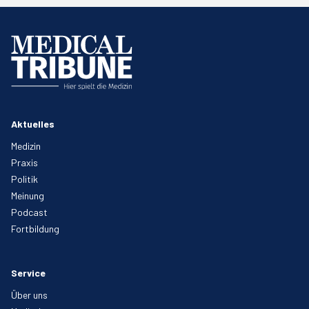
Aktuelles
Medizin
Praxis
Politik
Meinung
Podcast
Fortbildung
Service
Über uns