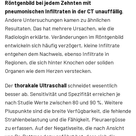
Röntgenbild bei jedem Zehnten mit
pneumonischen Infiltraten in der CT unauffällig
.
Andere Untersuchungen kamen zu ähnlichen
Resultaten. Das hat mehrere Ursachen, wie die
Radiologin erklärte. Veränderungen im Röntgenbild
entwickeln sich häufig verzögert, kleine Infiltrate
entgehen dem Nachweis, ebenso Infiltrate in
Regionen, die sich hinter Knochen oder soliden
Organen wie dem Herzen verstecken.
Der
thorakale Ultraschall
schneidet wesentlich
besser ab. Sensitivität und Spezifität erreichen je
nach Studie Werte zwischen 80 und 90 %. Weitere
Pluspunkte sind die breite Verfügbarkeit, die fehlende
Strahlenbelastung und die Fähigkeit, Pleuraergüsse
zu erfassen. Auf der Negativseite, die nach Ansicht