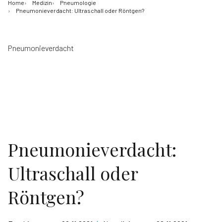
Home
Medizin
Pneumologie
Pneumonieverdacht: Ultraschall oder Röntgen?
Pneumonieverdacht
Pneumonieverdacht:
Ultraschall oder
Röntgen?