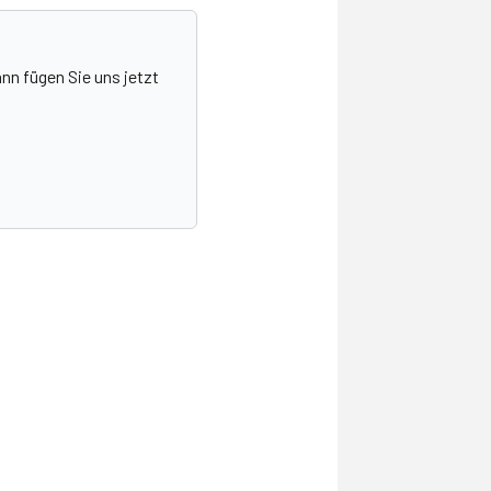
nn fügen Sie uns jetzt