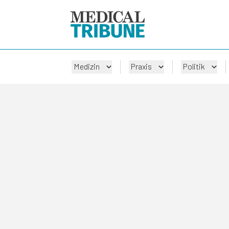
Medizin
Praxis
Politik