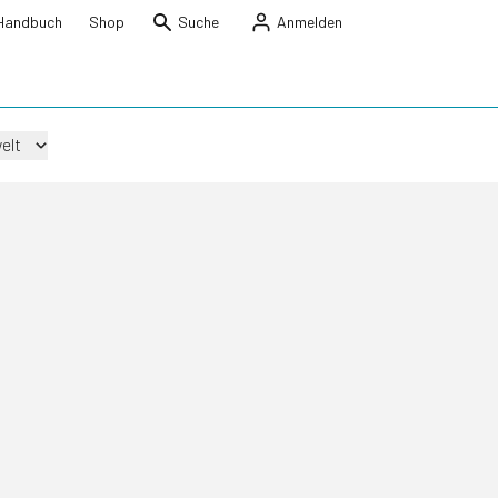
Handbuch
Shop
Suche
Anmelden
elt