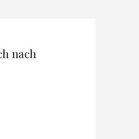
ch nach