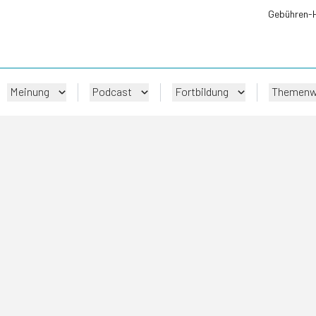
Gebühren-
Meinung
Podcast
Fortbildung
Themenw