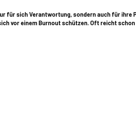
nur für sich Verantwortung, sondern auch für ihre
 sich vor einem Burnout schützen. Oft reicht scho