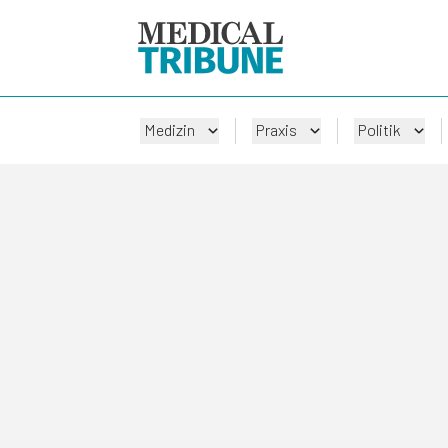
Medizin
Praxis
Politik