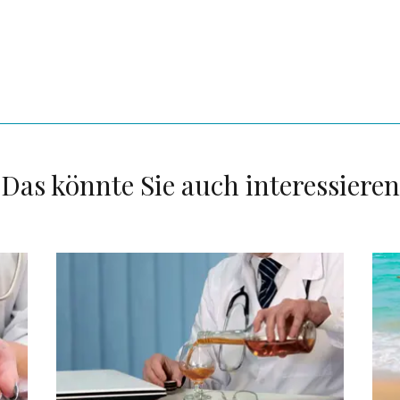
Das könnte Sie auch interessieren