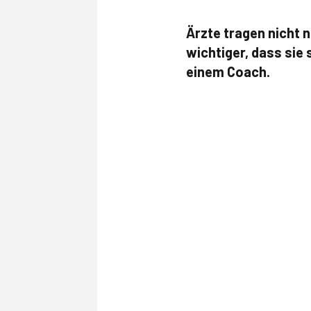
Ärzte tragen nicht 
wichtiger, dass sie
einem Coach.