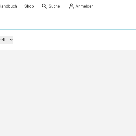
Handbuch
Shop
Suche
Anmelden
elt