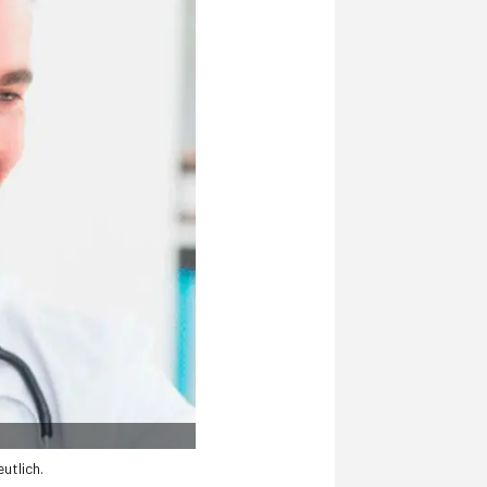
utlich.