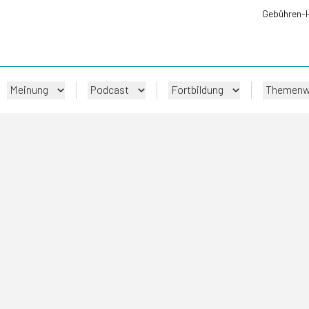
Gebühren-
Meinung
Podcast
Fortbildung
Themenw