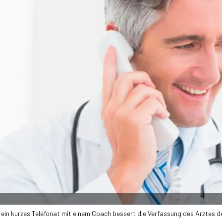
ein kurzes Telefonat mit einem Coach bessert die Verfassung des Arztes de