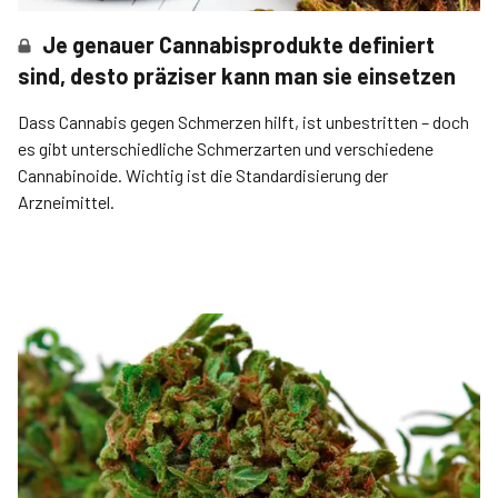
Je genauer Cannabisprodukte definiert
sind, desto präziser kann man sie einsetzen
Dass Cannabis gegen Schmerzen hilft, ist unbestritten – doch
es gibt unterschiedliche Schmerzarten und verschiedene
Cannabinoide. Wichtig ist die Standardisierung der
Arzneimittel.