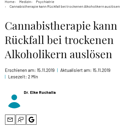
Home
Medizin
Psychiatrie
Cannabistherapie kann Rückfall bei trockenen Alkoholikern auslösen
Cannabistherapie kann
Rückfall bei trockenen
Alkoholikern auslösen
Erschienen am:
15.11.2019
|
Aktualisiert am:
15.11.2019
|
Lesezeit:
2 Min
Dr. Elke Ruchalla