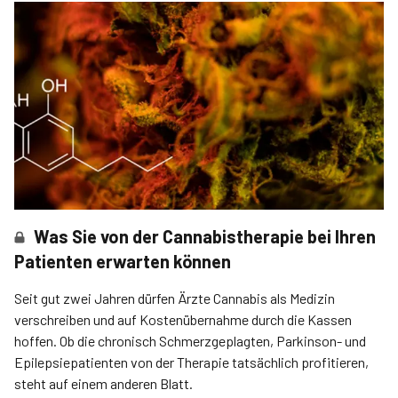
Was Sie von der Cannabistherapie bei Ihren
Patienten erwarten können
Seit gut zwei Jahren dürfen Ärzte Cannabis als Medizin
verschreiben und auf Kostenübernahme durch die Kassen
hoffen. Ob die chronisch Schmerzgeplagten, Parkinson- und
Epilepsiepatienten von der Therapie tatsächlich profitieren,
steht auf einem anderen Blatt.