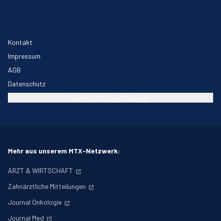
Kontakt
Impressum
AGB
Datenschutz
Datenschutz-Einstellungen
Mehr aus unserem MTX-Netzwerk:
ARZT & WIRTSCHAFT
Zahnärztliche Mitteilungen
Journal Onkologie
Journal Med