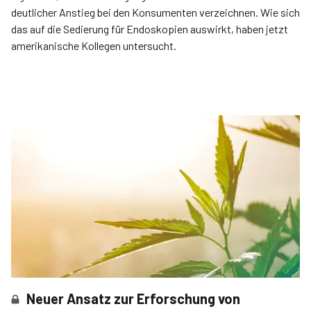
deutlicher Anstieg bei den Konsumenten verzeichnen. Wie sich
das auf die Sedierung für Endoskopien auswirkt, haben jetzt
amerikanische Kollegen untersucht.
Neuer Ansatz zur Erforschung von