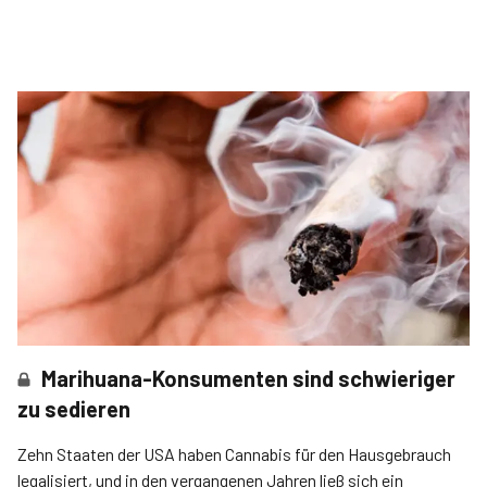
Marihuana-Konsumenten sind schwieriger
zu sedieren
Zehn Staaten der USA haben Cannabis für den Hausgebrauch
legalisiert, und in den vergangenen Jahren ließ sich ein