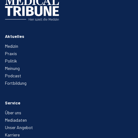
Aktuelles
Medizin
Praxis
Politik
Meinung
Podcast
Fortbildung
Service
Über uns
Mediadaten
Unser Angebot
Karriere