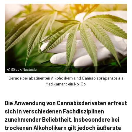
©
iStock/Nastasic
Gerade bei abstinenten Alkoholikern sind Cannabispräparate als
Medikament ein No-Go.
Die Anwendung von Cannabisderivaten erfreut
sich in verschiedenen Fachdisziplinen
zunehmender Beliebtheit. Insbesondere bei
trockenen Alkoholikern gilt jedoch äußerste