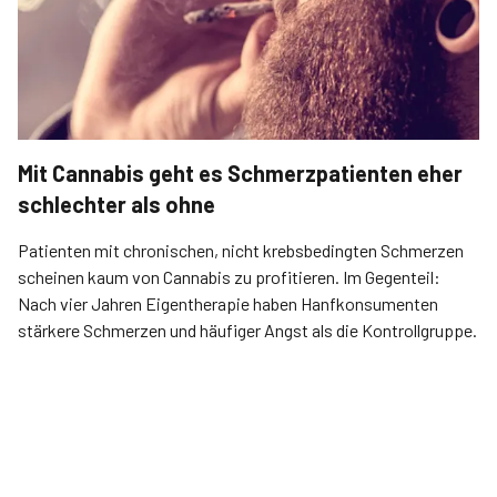
Mit Cannabis geht es Schmerzpatienten eher
schlechter als ohne
Patienten mit chronischen, nicht krebsbedingten Schmerzen
scheinen kaum von Cannabis zu profitieren. Im Gegenteil:
Nach vier Jahren Eigentherapie haben Hanfkonsumenten
stärkere Schmerzen und häufiger Angst als die Kontrollgruppe.