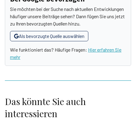
Sie möchten bei der Suche nach aktuellen Entwicklungen
häufiger unsere Beiträge sehen? Dann fügen Sie uns jetzt
zu Ihren bevorzugten Quellen hinzu.
Als bevorzugte Quelle auswählen
Wie funktioniert das? Häufige Fragen:
Hier erfahren Sie
mehr
Das könnte Sie auch
interessieren