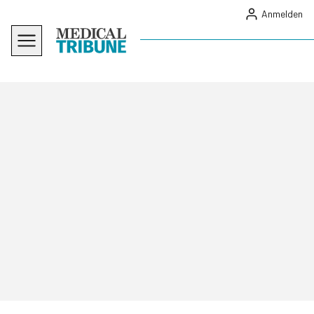
Anmelden