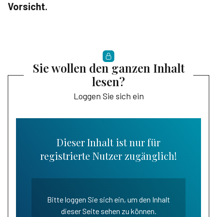
Vorsicht.
Sie wollen den ganzen Inhalt
lesen?
Loggen Sie sich ein
Dieser Inhalt ist nur für
registrierte Nutzer zugänglich!
Bitte loggen Sie sich ein, um den Inhalt
dieser Seite sehen zu können.