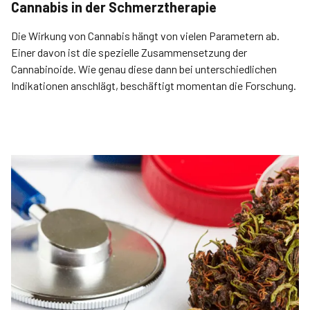
Cannabis in der Schmerztherapie
Die Wirkung von Cannabis hängt von vielen Parametern ab.
Einer davon ist die spezielle Zusammensetzung der
Cannabinoide. Wie genau diese dann bei unterschiedlichen
Indikationen anschlägt, beschäftigt momentan die Forschung.