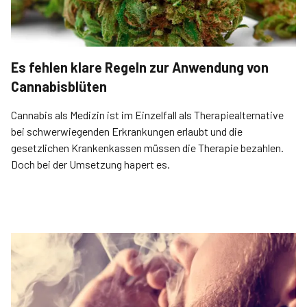
Es fehlen klare Regeln zur Anwendung von
Cannabisblüten
Cannabis als Medizin ist im Einzelfall als Therapiealternative
bei schwerwiegenden Erkrankungen erlaubt und die
gesetzlichen Krankenkassen müssen die Therapie bezahlen.
Doch bei der Umsetzung hapert es.