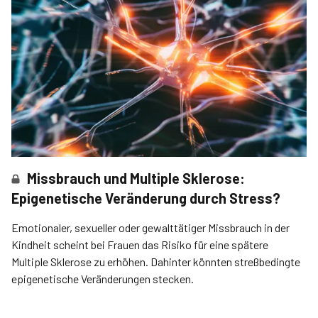
Missbrauch und Multiple Sklerose:
Epigenetische Veränderung durch Stress?
Emotionaler, sexueller oder gewalttätiger Missbrauch in der
Kindheit scheint bei Frauen das Risiko für eine spätere
Multiple Sklerose zu erhöhen. Dahinter könnten streßbedingte
epigenetische Veränderungen stecken.