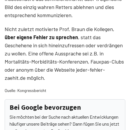
Bild des einzig wahren Retters ablehnen und dies
entsprechend kommunizieren.
Nicht zuletzt motivierte Prof. Braun die Kollegen,
über eigene Fehler zu sprechen
, statt das
Geschehene in sich hineinzufressen oder verdrängen
zu wollen. Eine offene Aussprache sei z.B. in
Mortalitäts-Morbiditäts-Konferenzen, Fauxpas-Clubs
oder anonym über die Webseite jeder-fehler-
zaehlt.de möglich.
Quelle: Kongressbericht
Bei Google bevorzugen
Sie möchten bei der Suche nach aktuellen Entwicklungen
häufiger unsere Beiträge sehen? Dann fügen Sie uns jetzt