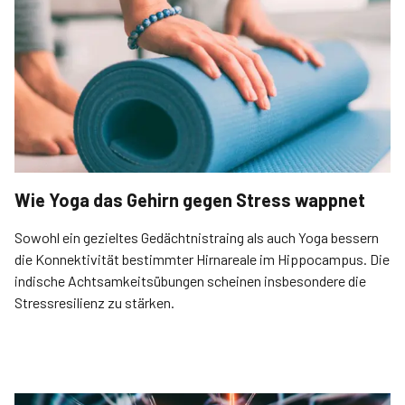
Wie Yoga das Gehirn gegen Stress wappnet
Sowohl ein gezieltes Gedächtnistraing als auch Yoga bessern
die Konnektivität bestimmter Hirnareale im Hippocampus. Die
indische Achtsamkeitsübungen scheinen insbesondere die
Stressresilienz zu stärken.