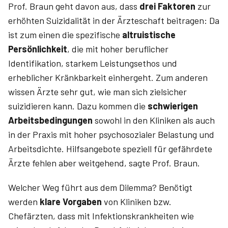
Prof. Braun geht davon aus, dass
drei Faktoren
zur
erhöhten Suizidalität in der Ärzteschaft beitragen: Da
ist zum einen die spezifische
altruistische
Persönlichkeit
, die mit hoher beruflicher
Identifikation, starkem Leistungsethos und
erheblicher Kränkbarkeit einhergeht. Zum anderen
wissen Ärzte sehr gut, wie man sich zielsicher
suizidieren kann. Dazu kommen die
schwierigen
Arbeitsbedingungen
sowohl in den Kliniken als auch
in der Praxis mit hoher psychosozialer Belastung und
Arbeitsdichte. Hilfsangebote speziell für gefährdete
Ärzte fehlen aber weitgehend, sagte Prof. Braun.
Welcher Weg führt aus dem Dilemma? Benötigt
werden
klare Vorgaben
von Kliniken bzw.
Chefärzten, dass mit Infektionskrankheiten wie