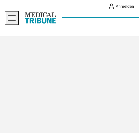
Anmelden