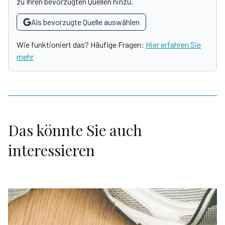
zu Ihren bevorzugten Quellen hinzu.
Als bevorzugte Quelle auswählen
Wie funktioniert das? Häufige Fragen:
Hier erfahren Sie
mehr
Das könnte Sie auch
interessieren