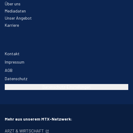
Über uns
Mediadaten
Unser Angebot
Karriere
Kontakt
Impressum
AGB
Datenschutz
Datenschutz-Einstellungen
Mehr aus unserem MTX-Netzwerk:
ARZT & WIRTSCHAFT