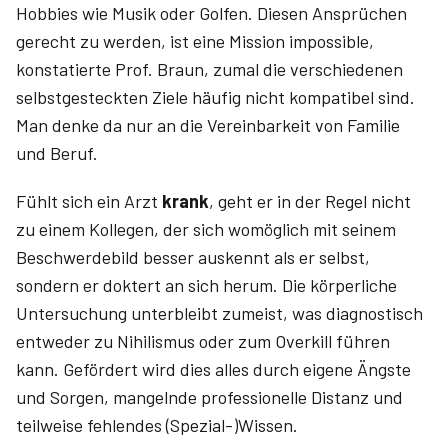
Hobbies wie Musik oder Golfen. Diesen Ansprüchen
gerecht zu werden, ist eine Mission impossible,
konstatierte Prof. Braun, zumal die verschiedenen
selbstgesteckten Ziele häufig nicht kompatibel sind.
Man denke da nur an die Vereinbarkeit von Familie
und Beruf.
Fühlt sich ein Arzt
krank
, geht er in der Regel nicht
zu einem Kollegen, der sich womöglich mit seinem
Beschwerdebild besser auskennt als er selbst,
sondern er doktert an sich herum. Die körperliche
Untersuchung unterbleibt zumeist, was diagnostisch
entweder zu Nihilismus oder zum Overkill führen
kann. Gefördert wird dies alles durch eigene Ängste
und Sorgen, mangelnde professionelle Distanz und
teilweise fehlendes (Spezial-)Wissen.