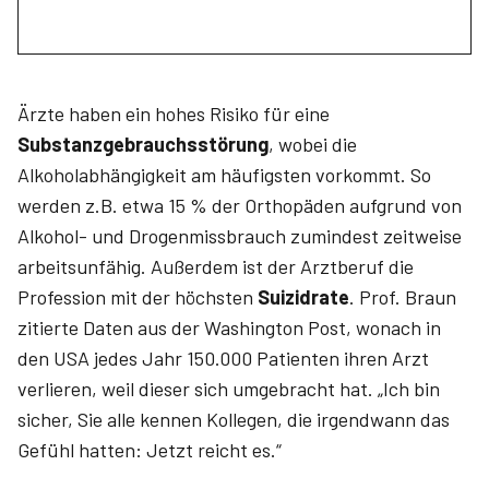
Ärzte haben ein hohes Risiko für eine
Substanzgebrauchsstörung
, wobei die
Alkoholabhängigkeit am häufigsten vorkommt. So
werden z.B. etwa 15 % der Orthopäden aufgrund von
Alkohol- und Drogenmissbrauch zumindest zeitweise
arbeitsunfähig. Außerdem ist der Arztberuf die
Profession mit der höchsten
Suizidrate
. Prof. Braun
zitierte Daten aus der Washington Post, wonach in
den USA jedes Jahr 150.000 Patienten ihren Arzt
verlieren, weil dieser sich umgebracht hat. „Ich bin
sicher, Sie alle kennen Kollegen, die irgendwann das
Gefühl hatten: Jetzt reicht es.“