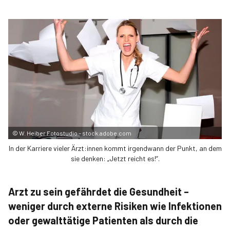
©
W. Heiber Fotostudio – stock.adobe.com
In der Karriere vieler Ärzt:innen kommt irgendwann der Punkt, an dem
sie denken: „Jetzt reicht es!“.
Arzt zu sein gefährdet die Gesundheit –
weniger durch externe Risiken wie Infektionen
oder gewalttätige Patienten als durch die