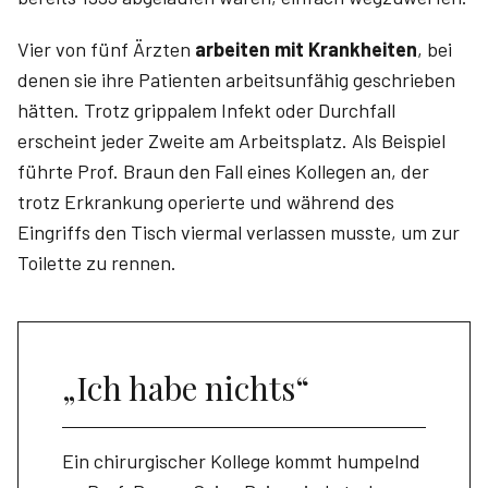
Vier von fünf Ärzten
arbeiten mit Krankheiten
, bei
denen sie ihre Patienten arbeitsunfähig geschrieben
hätten. Trotz grippalem Infekt oder Durchfall
erscheint jeder Zweite am Arbeitsplatz. Als Beispiel
führte Prof. Braun den Fall eines Kollegen an, der
trotz Erkrankung operierte und während des
Eingriffs den Tisch viermal verlassen musste, um zur
Toilette zu rennen.
„Ich habe nichts“
Ein chirurgischer Kollege kommt humpelnd