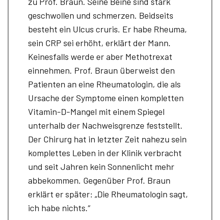
zu Prof. Braun. Seine Beine sind stark
geschwollen und schmerzen. Beidseits
besteht ein Ulcus cruris. Er habe Rheuma,
sein CRP sei erhöht, erklärt der Mann.
Keinesfalls werde er aber Methotrexat
einnehmen. Prof. Braun überweist den
Patienten an eine Rheumatologin, die als
Ursache der Symptome einen kompletten
Vitamin-D-Mangel mit einem Spiegel
unterhalb der Nachweisgrenze feststellt.
Der Chirurg hat in letzter Zeit nahezu sein
komplettes Leben in der Klinik verbracht
und seit Jahren kein Sonnenlicht mehr
abbekommen. Gegenüber Prof. Braun
erklärt er später: „Die Rheumatologin sagt,
ich habe nichts.“