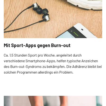
Mit Sport-Apps gegen Burn-out
Ca. 1,5 Stunden Sport pro Woche, angeleitet durch
verschiedene Smartphone-Apps, helfen typische Anzeichen
des Burn-out-Syndroms zu bekämpfen. Die Adhärenz bleibt bei
solchen Programmen allerdings ein Problem.