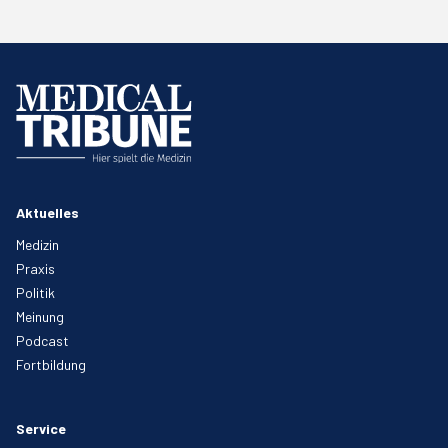
Aktuelles
Medizin
Praxis
Politik
Meinung
Podcast
Fortbildung
Service