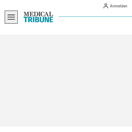
Anmelden