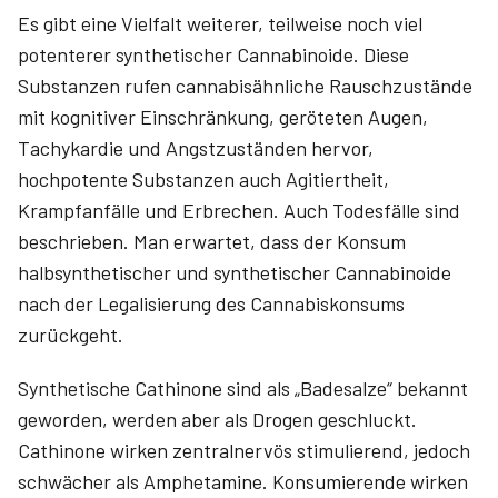
Es gibt eine Vielfalt weiterer, teilweise noch viel
potenterer synthetischer Cannabinoide. Diese
Substanzen rufen cannabisähnliche Rauschzustände
mit kognitiver Einschränkung, geröteten Augen,
Tachykardie und Angstzuständen hervor,
hochpotente Substanzen auch Agitiertheit,
Krampfanfälle und Erbrechen. Auch Todesfälle sind
beschrieben. Man erwartet, dass der Konsum
halbsynthetischer und synthetischer Cannabinoide
nach der Legalisierung des Cannabiskonsums
zurückgeht.
Synthetische Cathinone sind als „Badesalze“ bekannt
geworden, werden aber als Drogen geschluckt.
Cathinone wirken zentralnervös stimulierend, jedoch
schwächer als Amphetamine. Konsumierende wirken