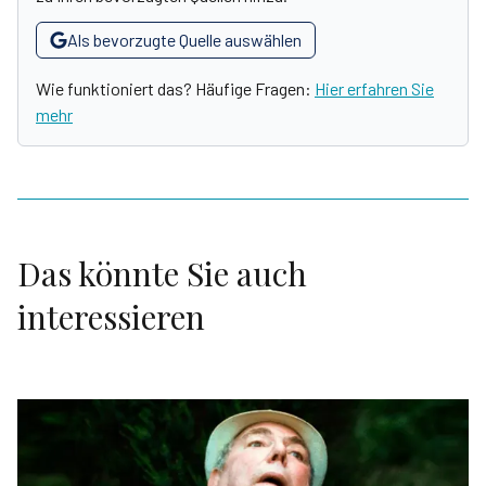
Als bevorzugte Quelle auswählen
Wie funktioniert das? Häufige Fragen:
Hier erfahren Sie
mehr
Das könnte Sie auch
interessieren