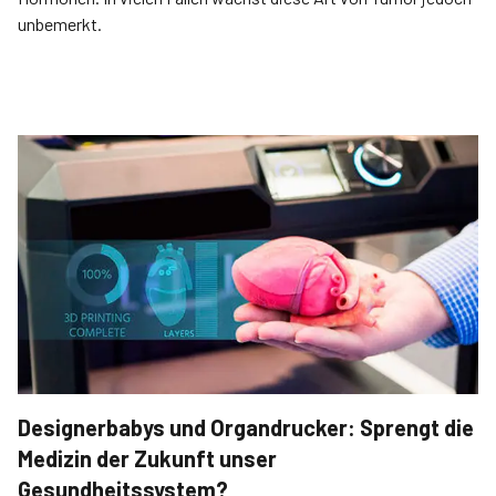
unbemerkt.
Designerbabys und Organdrucker: Sprengt die
Medizin der Zukunft unser
Gesundheitssystem?