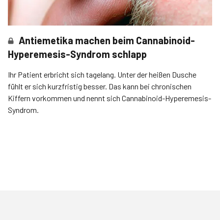
Antiemetika machen beim Cannabinoid-
Hyperemesis-Syndrom schlapp
Ihr Patient erbricht sich tagelang. Unter der heißen Dusche
fühlt er sich kurzfristig besser. Das kann bei chronischen
Kiffern vorkommen und nennt sich Cannabinoid-Hyperemesis-
Syndrom.