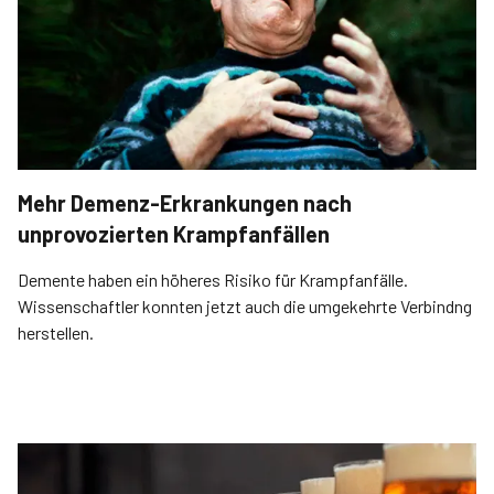
Mehr Demenz-Erkrankungen nach
unprovozierten Krampfanfällen
Demente haben ein höheres Risiko für Krampfanfälle.
Wissenschaftler konnten jetzt auch die umgekehrte Verbindng
herstellen.