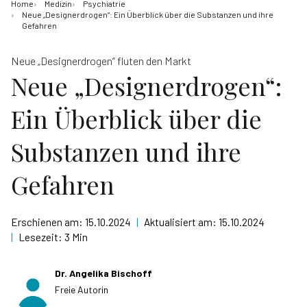
Home
Medizin
Psychiatrie
Neue „Designerdrogen“: Ein Überblick über die Substanzen und ihre
Gefahren
Neue „Designerdrogen“ fluten den Markt
Neue „Designerdrogen“:
Ein Überblick über die
Substanzen und ihre
Gefahren
Erschienen am:
15.10.2024
|
Aktualisiert am:
15.10.2024
|
Lesezeit:
3 Min
Dr. Angelika Bischoff
Freie Autorin