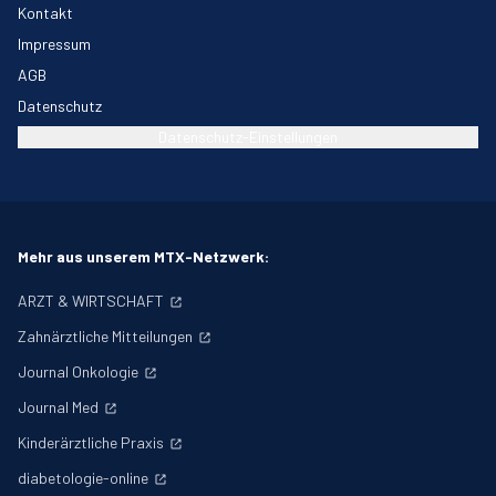
Kontakt
Impressum
AGB
Datenschutz
Datenschutz-Einstellungen
Mehr aus unserem MTX-Netzwerk:
ARZT & WIRTSCHAFT
Zahnärztliche Mitteilungen
Journal Onkologie
Journal Med
Kinderärztliche Praxis
diabetologie-online