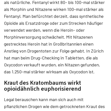
als natürliche. Fentanyl wirkt 80- bis 100-mal stärker
als Morphin und Nitazene wirken 100-mal stärker als
Fentanyl. Man befürchtet derzeit, dass synthetische
Opioide als Ersatzdroge oder zum Strecken häufiger
verwendet werden, wenn die Heroin- oder
Morphinversorgung schwächelt. Mit Nitazenen
gestrecktes Heroin hat in Großbritannien einen
Anstieg von Drogentoten zur Folge gehabt. In Zürich
hat man beim Drug-Checking in Tabletten, die als
Oxycodon verkauft wurden, ein Nitazen gefunden,
das 1.250-mal stärker wirksam als Oxycodon ist.
Kraut des Kratombaums wirkt
opioidähnlich euphorisierend
Legal berauschen kann man sich auch mit
pflanzlichen Drogen wie dem getrockneten Kraut des