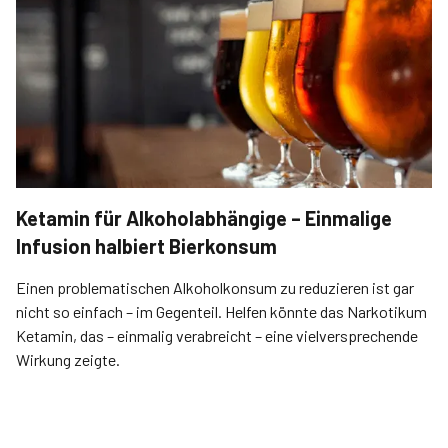
Ketamin für Alkoholabhängige – Einmalige
Infusion halbiert Bierkonsum
Einen problematischen Alkoholkonsum zu reduzieren ist gar
nicht so einfach – im Gegenteil. Helfen könnte das Narkotikum
Ketamin, das – einmalig verabreicht – eine vielversprechende
Wirkung zeigte.