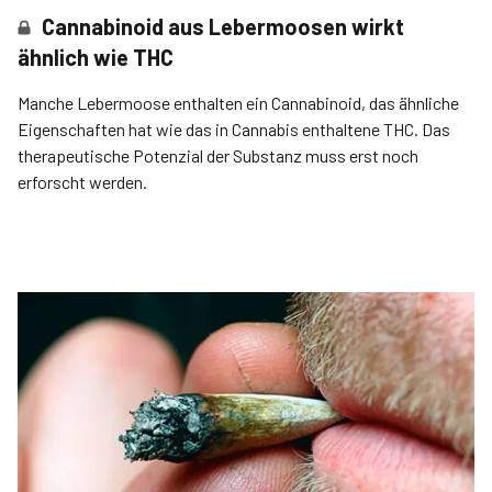
Cannabinoid aus Lebermoosen wirkt
ähnlich wie THC
Manche Lebermoose enthalten ein Cannabinoid, das ähnliche
Eigenschaften hat wie das in Cannabis enthaltene THC. Das
therapeutische Potenzial der Substanz muss erst noch
erforscht werden.