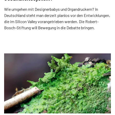
Wie umgehen mit Designerbabys und Organdruckern? In
Deutschland steht man derzeit planlos vor den Entwicklungen,
die im Silicon Valley vorangetrieben werden. Die Robert-
Bosch-Stiftung will Bewegung in die Debatte bringen.