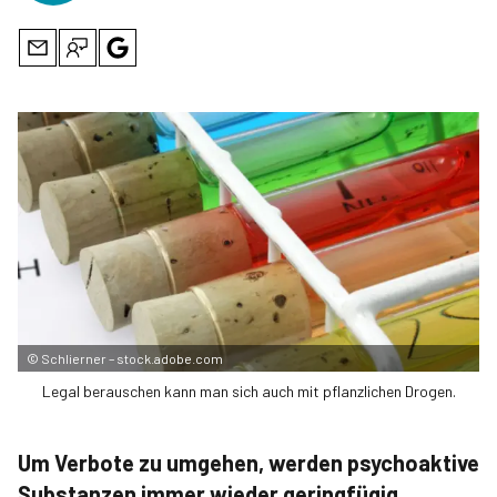
©
Schlierner – stock.adobe.com
Legal berauschen kann man sich auch mit pflanzlichen Drogen.
Um Verbote zu umgehen, werden psychoaktive
Substanzen immer wieder geringfügig