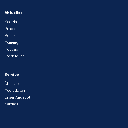
Aktuelles
Medizin
Praxis
Politik
Meinung
Podcast
Fortbildung
Service
Über uns
Mediadaten
Unser Angebot
Karriere