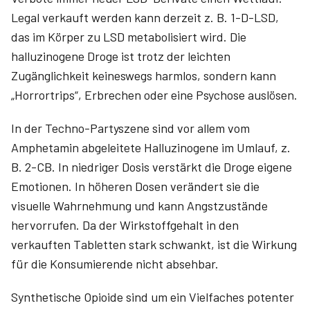
Legal verkauft werden kann derzeit z. B. 1-D-LSD,
das im Körper zu LSD metabolisiert wird. Die
halluzinogene Droge ist trotz der leichten
Zugänglichkeit keineswegs harmlos, sondern kann
„Horrortrips“, Erbrechen oder eine Psychose auslösen.
In der Techno-Partyszene sind vor allem vom
Amphetamin abgeleitete Halluzinogene im Umlauf, z.
B. 2-CB. In niedriger Dosis verstärkt die Droge eigene
Emotionen. In höheren Dosen verändert sie die
visuelle Wahrnehmung und kann Angstzustände
hervorrufen. Da der Wirkstoffgehalt in den
verkauften Tabletten stark schwankt, ist die Wirkung
für die Konsumierende nicht absehbar.
Synthetische Opioide sind um ein Vielfaches potenter