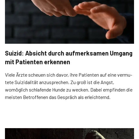
Suizid: Absicht durch aufmerksamen Umgang
mit Patienten erkennen
Viele Ärzte scheuen sich davor, ihre Patienten auf eine vermu­
tete Sui­zidalität anzusprechen. Zu groß ist die Angst,
womöglich schlafende Hunde zu wecken. Dabei empfinden die
meisten Betroffenen das Gespräch als erleichternd.