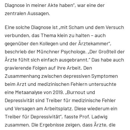
Diagnose in meiner Akte haben“, war eine der
zentralen Aussagen.
Eine solche Diagnose ist „mit Scham und dem Versuch
verbunden, das Thema klein zu halten – auch
gegenüber den Kollegen und der Ärztekammer“,
beschrieb der Münchner Psychologe. „Der Großteil der
Ärzte fühlt sich einfach ausgebrannt.“ Das habe auch
gravierende Folgen auf ihre Arbeit. Den
Zusammenhang zwischen depressiven Symptomen
beim Arzt und medizinischen Fehlern untersuchte
eine Metaanalyse von 2019. „Burnout und
Depressivität sind Treiber für medizinische Fehler
und Versagen am Arbeitsplatz. Diese wiederum ein
Treiber für Depressivität“, fasste Prof. Ladwig
zusammen. Die Ergebnisse zeigen, dass Ärzte, die