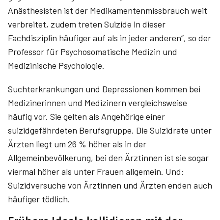
Anästhesisten ist der Medikamentenmissbrauch weit
verbreitet, zudem treten Suizide in dieser
Fachdisziplin häufiger auf als in jeder anderen“, so der
Professor für Psychosomatische Medizin und
Medizinische Psychologie.
Suchterkrankungen und Depressionen kommen bei
Medizinerinnen und Medizinern vergleichsweise
häufig vor. Sie gelten als Angehörige einer
suizidgefährdeten Berufsgruppe. Die Suizidrate unter
Ärzten liegt um 26 % höher als in der
Allgemeinbevölkerung, bei den Ärztinnen ist sie sogar
viermal höher als unter Frauen allgemein. Und:
Suizidversuche von Ärztinnen und Ärzten enden auch
häufiger tödlich.