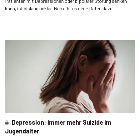
Patienten mit Depressionen oder bipolarer Störung senken
kann, ist bislang unklar. Nun gibt es neue Daten dazu.
Depression: Immer mehr Suizide im
Jugendalter