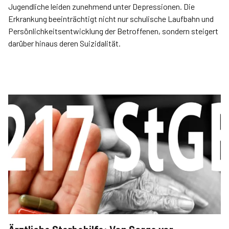
Jugendliche leiden zunehmend unter Depressionen. Die
Erkrankung beeinträchtigt nicht nur schulische Laufbahn und
Persönlichkeitsentwicklung der Betroffenen, sondern steigert
darüber hinaus deren Suizidalität.