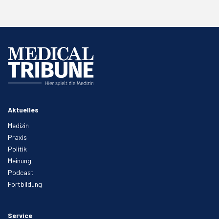
Aktuelles
Medizin
Praxis
Politik
Meinung
Podcast
Fortbildung
Service