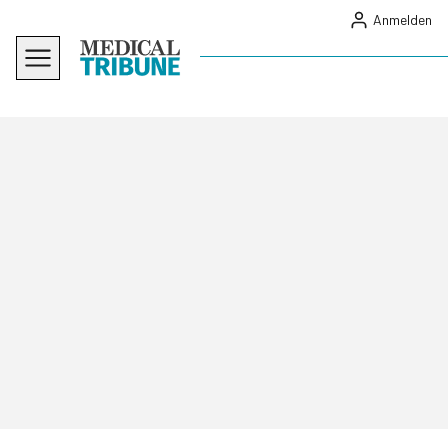
Anmelden