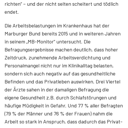
richten“ – und der nicht selten scheitert und tödlich
endet.
Die Arbeitsbelastungen im Krankenhaus hat der
Marburger Bund bereits 2015 und in weiteren Jahren
in seinem „MB-Monitor“ untersucht. Die
Befragungsergebnisse machen deutlich, dass hoher
Zeitdruck, zunehmende Arbeitsverdichtung und
Personalmangel nicht nur im Klinik­alltag belasten,
sondern sich auch negativ auf das gesundheitliche
Befinden und das Privatleben auswirken. Drei Viertel
der Ärzte sahen in der damaligen Befragung die
eigene Gesundheit z.B. durch Schlafstörungen und
häufige Müdigkeit in Gefahr. Und 77 % aller Befragten
(79 % der Männer und 76 % der Frauen) nahm die
Arbeit so stark in Anspruch, dass dadurch das Privat-