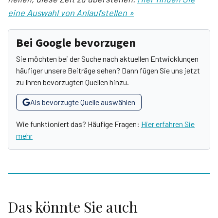
eine Auswahl von Anlaufstellen »
Bei Google bevorzugen
Sie möchten bei der Suche nach aktuellen Entwicklungen
häufiger unsere Beiträge sehen? Dann fügen Sie uns jetzt
zu Ihren bevorzugten Quellen hinzu.
Als bevorzugte Quelle auswählen
Wie funktioniert das? Häufige Fragen:
Hier erfahren Sie
mehr
Das könnte Sie auch