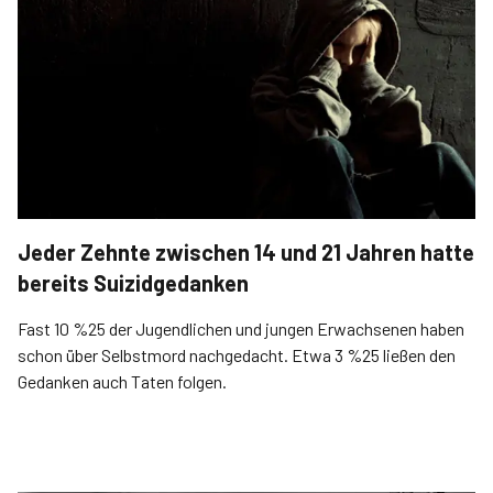
Jeder Zehnte zwischen 14 und 21 Jahren hatte
bereits Suizidgedanken
Fast 10 %25 der Jugendlichen und jungen Erwachsenen haben
schon über Selbstmord nachgedacht. Etwa 3 %25 ließen den
Gedanken auch Taten folgen.