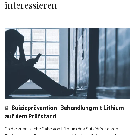
interessieren
Suizidprävention: Behandlung mit Lithium
auf dem Prüfstand
Ob die zusätzliche Gabe von Lithium das Suizidrisiko von