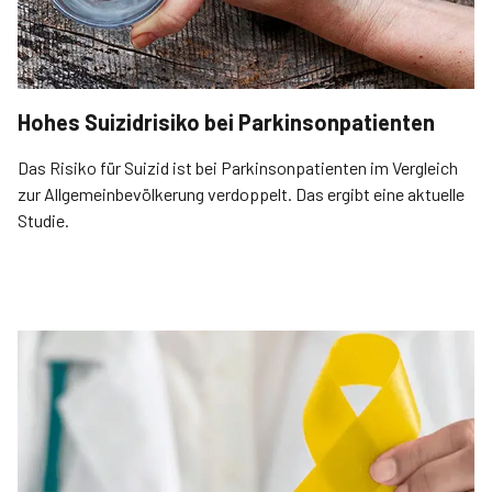
Hohes Suizidrisiko bei Parkinsonpatienten
Das Risiko für Suizid ist bei Parkinsonpatienten im Vergleich
zur Allgemeinbevölkerung verdoppelt. Das ergibt eine aktuelle
Studie.