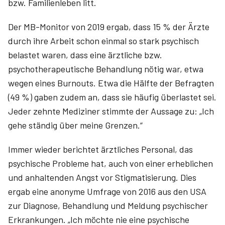
bzw. Familienleben litt.
Der MB-Monitor von 2019 er­gab, dass 15 % der Ärzte
durch ihre Arbeit schon einmal so stark psychisch
belastet waren, dass eine ärztliche bzw.
psychotherapeutische Behandlung nötig war, etwa
wegen eines Burnouts. Etwa die Hälfte der Befragten
(49 %) gaben zudem an, dass sie häufig überlastet sei.
Jeder zehnte Mediziner stimmte der Aussage zu: „Ich
gehe ständig über meine Grenzen.“
Immer wieder berichtet ärztliches Personal, das
psychische Probleme hat, auch von einer erheblichen
und anhaltenden Angst vor Stigmatisierung. Dies
ergab eine anonyme Umfrage von 2016 aus den USA
zur Diagnose, Behandlung und Meldung psychischer
Erkrankungen. „Ich möchte nie eine psychische