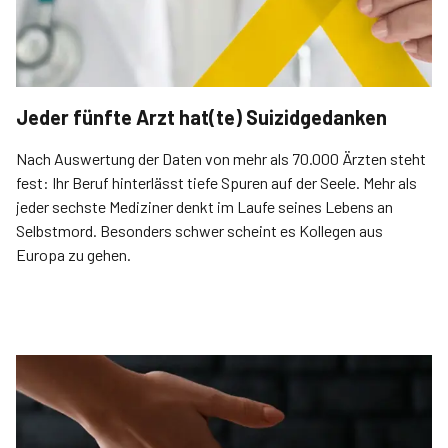
Jeder fünfte Arzt hat(te) Suizidgedanken
Nach Auswertung der Daten von mehr als 70.000 Ärzten steht
fest: Ihr Beruf hinterlässt tiefe Spuren auf der Seele. Mehr als
jeder sechste Mediziner denkt im Laufe seines Lebens an
Selbstmord. Besonders schwer scheint es Kollegen aus
Europa zu gehen.