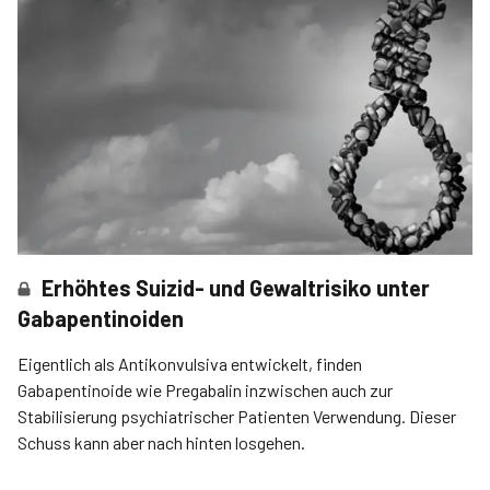
Erhöhtes Suizid- und Gewaltrisiko unter
Gabapentinoiden
Eigentlich als Antikonvulsiva entwickelt, finden
Gabapentinoide wie Pregabalin inzwischen auch zur
Stabilisierung psychiatrischer Patienten Verwendung. Dieser
Schuss kann aber nach hinten losgehen.