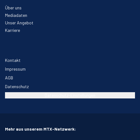
Über uns
Mediadaten
Unser Angebot
Karriere
Kontakt
Impressum
AGB
Datenschutz
Datenschutz-Einstellungen
Mehr aus unserem MTX-Netzwerk: