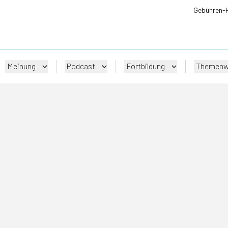
Gebühren-
Meinung
Podcast
Fortbildung
Themenw