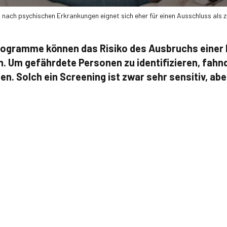
 nach psychischen Erkrankungen eignet sich eher für einen Ausschluss als z
rogramme können das Risiko des Ausbruchs einer
. Um gefährdete Personen zu identifizieren, fahn
 Solch ein Screening ist zwar sehr sensitiv, abe