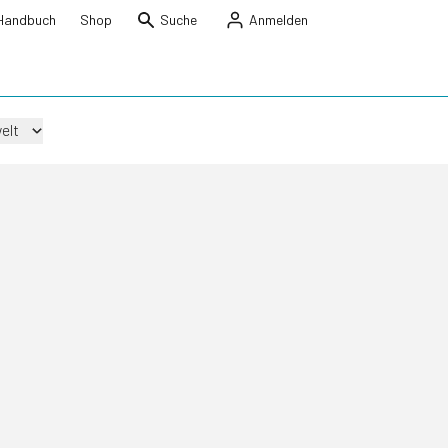
Handbuch
Shop
Suche
Anmelden
elt