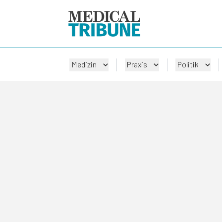
Medizin
Praxis
Politik