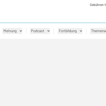
Gebühren-
Meinung
Podcast
Fortbildung
Themenw