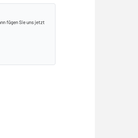
nn fügen Sie uns jetzt