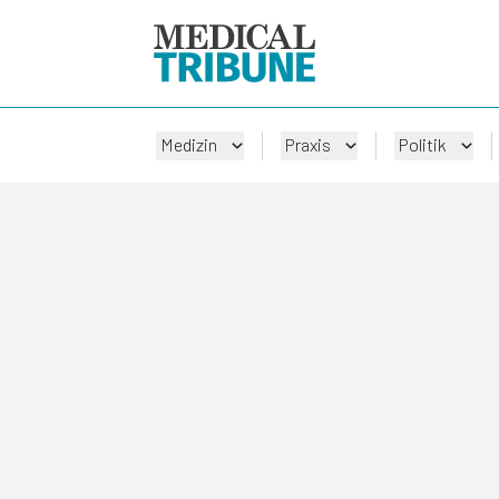
Medizin
Praxis
Politik