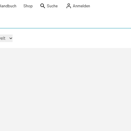
Handbuch
Shop
Suche
Anmelden
elt