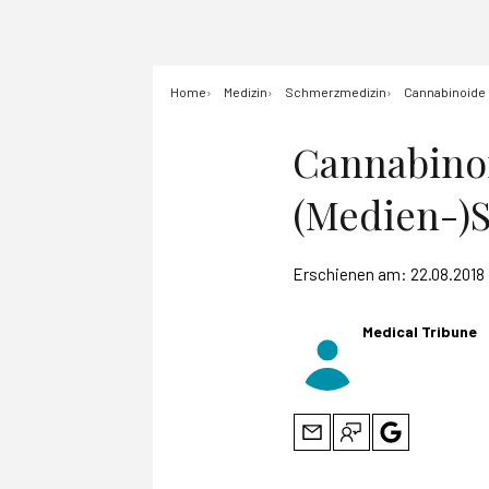
Home
Medizin
Schmerzmedizin
Cannabinoide i
Cannabinoi
(Medien-)S
Erschienen am:
22.08.2018
Medical Tribune