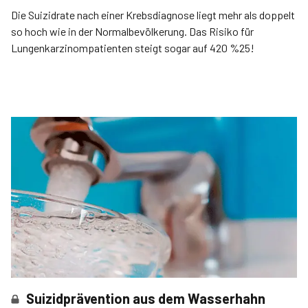
Die Suizidrate nach einer Krebsdiagnose liegt mehr als doppelt
so hoch wie in der Normalbevölkerung. Das Risiko für
Lungenkarzinompatienten steigt sogar auf 420 %25!
Suizidprävention aus dem Wasserhahn