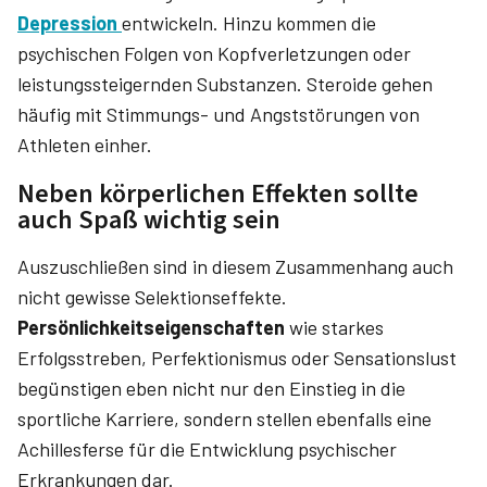
Depression
entwickeln. Hinzu kommen die
psychischen Folgen von Kopfverletzungen oder
leistungssteigernden Substanzen. Steroide gehen
häufig mit Stimmungs- und Angststörungen von
Athleten einher.
Neben körperlichen Effekten sollte
auch Spaß wichtig sein
Auszuschließen sind in diesem Zusammenhang auch
nicht gewisse Selektionseffekte.
Persönlichkeitseigenschaften
wie starkes
Erfolgsstreben, Perfektionismus oder Sensationslust
begünstigen eben nicht nur den Einstieg in die
sportliche Karriere, sondern stellen ebenfalls eine
Achillesferse für die Entwicklung psychischer
Erkrankungen dar.