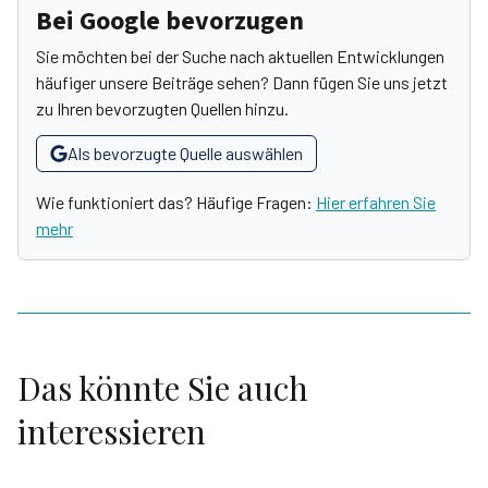
Bei Google bevorzugen
Sie möchten bei der Suche nach aktuellen Entwicklungen
häufiger unsere Beiträge sehen? Dann fügen Sie uns jetzt
zu Ihren bevorzugten Quellen hinzu.
Als bevorzugte Quelle auswählen
Wie funktioniert das? Häufige Fragen:
Hier erfahren Sie
mehr
Das könnte Sie auch
interessieren