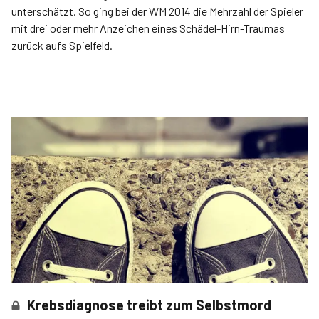
unterschätzt. So ging bei der WM 2014 die Mehrzahl der Spieler
mit drei oder mehr Anzeichen eines Schädel-Hirn-Traumas
zurück aufs Spielfeld.
Krebsdiagnose treibt zum Selbstmord