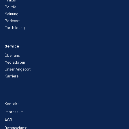
Politik
Meinung
Podcast
Fortbildung
Service
Über uns
Mediadaten
Unser Angebot
Karriere
Kontakt
Impressum
AGB
Datenschutz