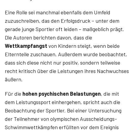
Eine Rolle sei manchmal ebenfalls dem Umfeld
zuzuschreiben, das den Erfolgsdruck – unter dem
gerade junge Sportler oft leiden – maßgeblich prägt.
Die Autoren berichten davon, dass die
Wettkampfangst
von Kindern steigt, wenn beide
Elternteile zuschauen. Außerdem wurde beobachtet,
dass sich diese nicht nur positiv, sondern teilweise
recht kritisch über die Leistungen ihres Nachwuchses
äußern.
Für die
hohen psychischen Belas­tungen
, die mit
dem Leistungssport einhergehen, spricht auch die
Beob­achtung der Sportler. Bei einer Untersuchung
der Teilnehmer von olympischen Ausscheidungs-
Schwimmwettkämpfen erfüllten vor dem Ereignis