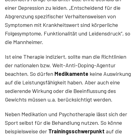
einer Depression zu leiden. „Entscheidend für die
Abgrenzung spezifischer Verhaltensweisen von
Symptomen mit Krankheitswert sind körperliche
Folgesymptome, Funktionalität und Leidensdruck“, so
die Mannheimer.
Ist eine Therapie indiziert, sollte man die Richtlinien
der nationalen bzw. Welt-Anti-Doping-Agentur
beachten. So dürfen
Medikamente
keine Auswirkung
auf die Leistungsfähigkeit haben. Aber auch eine
sedierende Wirkung oder die Beeinflussung des
Gewichts müssen u.a. berücksichtigt werden.
Neben Medikation und Psychotherapie lässt sich der
Sport selbst für die Behandlung nutzen. So könne
beispielsweise der
Trainingsschwerpunkt
auf die