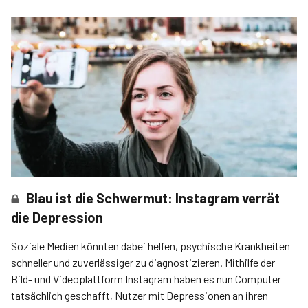
Blau ist die Schwermut: Instagram verrät
die Depression
Soziale Medien könnten dabei helfen, psychische Krankheiten
schneller und zuverlässiger zu diagnostizieren. Mithilfe der
Bild- und Videoplattform Instagram haben es nun Computer
tatsächlich geschafft, Nutzer mit Depressionen an ihren