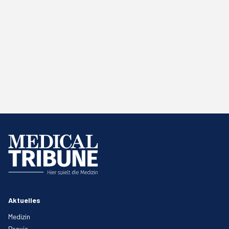
Aktuelles
Medizin
Praxis