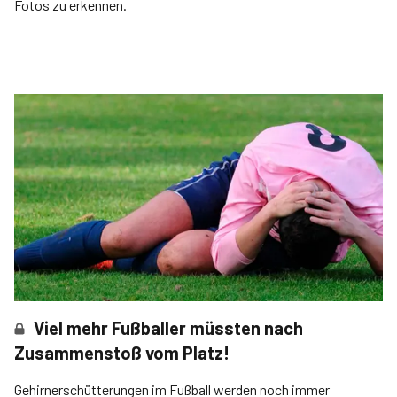
Fotos zu erkennen.
Viel mehr Fußballer müssten nach
Zusammenstoß vom Platz!
Gehirnerschütterungen im Fußball werden noch immer