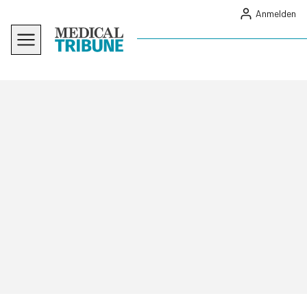
Anmelden