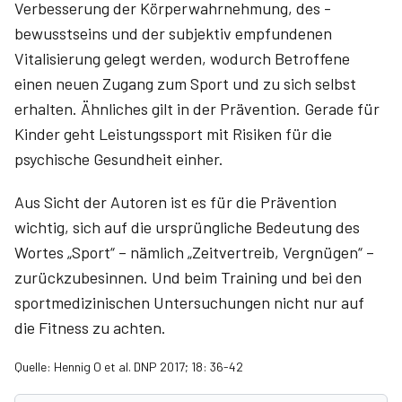
Verbesserung der Körperwahrnehmung, des -
bewusstseins und der subjektiv empfundenen
Vitalisierung gelegt werden, wodurch Betroffene
einen neuen Zugang zum Sport und zu sich selbst
erhalten. Ähnliches gilt in der Prävention. Gerade für
Kinder geht Leistungssport mit Risiken für die
psychische Gesundheit einher.
Aus Sicht der Autoren ist es für die Prävention
wichtig, sich auf die ursprüngliche Bedeutung des
Wortes „Sport“ – nämlich „Zeitvertreib, Vergnügen“ –
zurückzubesinnen. Und beim Training und bei den
sportmedizinischen Untersuchungen nicht nur auf
die Fitness zu achten.
Quelle: Hennig O et al. DNP 2017; 18: 36-42