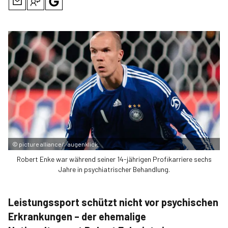
©
picture alliance/ augenklick
Robert Enke war während seiner 14-jährigen Profi­karriere sechs
Jahre in psychiatrischer Behandlung.
Leistungssport schützt nicht vor psychischen
Erkrankungen – der ehemalige