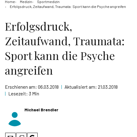
Home
Medizin
Sportmedizin
Erfolgsdruck, Zeitaufwand, Traumata: Sport kann die Psyche angreifen
Erfolgsdruck,
Zeitaufwand, Traumata:
Sport kann die Psyche
angreifen
Erschienen am:
06.03.2018
|
Aktualisiert am:
21.03.2018
|
Lesezeit:
3 Min
Michael Brendler