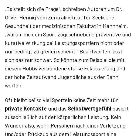
„Es stellt sich die Frage“, schreiben Autoren um Dr.
Oliver Hennig­ vom Zentralinstitut für Seelische
Gesundheit der medizinischen Fakultät in Mannheim,
„warum die dem Sport zugeschriebene präventive und
kurative Wirkung bei Leistungssportlern nicht oder
nur bedingt zu greifen scheint.“ Beantworten lässt
sich das nur schwer. So könnte zum Beispiel die mit
diesem Hobby verbundene starke Fokussierung und
der hohe Zeitaufwand Jugendliche aus der Bahn
werfen.
Oft bleibt bei so viel Sporteln keine Zeit mehr für
private Kontakte
und das
Selbstwertgefühl
basiert
ausschließlich auf der körperlichen Leistung. Kein
Wunder also, wenn Personen nach einer Verletzung
und/oder Rückzug aus dem Leistungssport eine