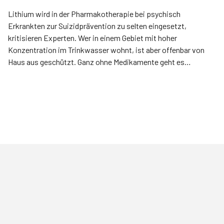
Lithium wird in der Pharmakotherapie bei psychisch
Erkrankten zur Suizidprävention zu selten eingesetzt,
kritisieren Experten. Wer in einem Gebiet mit hoher
Konzentration im Trinkwasser wohnt, ist aber offenbar von
Haus aus geschützt. Ganz ohne Medikamente geht es
allerdings nicht.