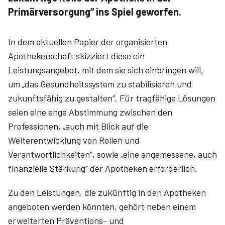
Primärversorgung“ ins Spiel geworfen.
In dem aktuellen Papier der organisierten
Apothekerschaft skizziert diese ein
Leistungsangebot, mit dem sie sich einbringen will,
um „das Gesundheitssystem zu stabilisieren und
zukunftsfähig zu gestalten“. Für tragfähige Lösungen
seien eine enge Abstimmung zwischen den
Professionen, „auch mit Blick auf die
Weiterentwicklung von Rollen und
Verantwortlichkeiten“, sowie „eine angemessene, auch
finanzielle Stärkung“ der Apotheken erforderlich.
Zu den Leistungen, die zukünftig in den Apotheken
angeboten werden könnten, gehört neben einem
erweiterten Präventions- und