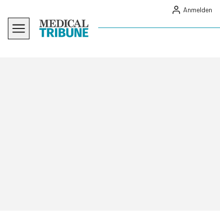
Anmelden