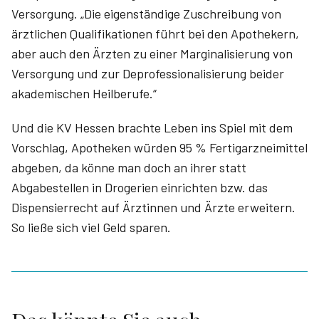
Versorgung. „Die eigenständige Zuschreibung von
ärztlichen Qualifikationen führt bei den Apothekern,
aber auch den Ärzten zu einer Marginalisierung von
Versorgung und zur Deprofessionalisierung beider
akademischen Heilberufe.“
Und die KV Hessen brachte Leben ins Spiel mit dem
Vorschlag, Apotheken würden 95 % Fertigarzneimittel
abgeben, da könne man doch an ihrer statt
Abgabestellen in Drogerien einrichten bzw. das
Dispensierrecht auf Ärztinnen und Ärzte erweitern.
So ließe sich viel Geld sparen.