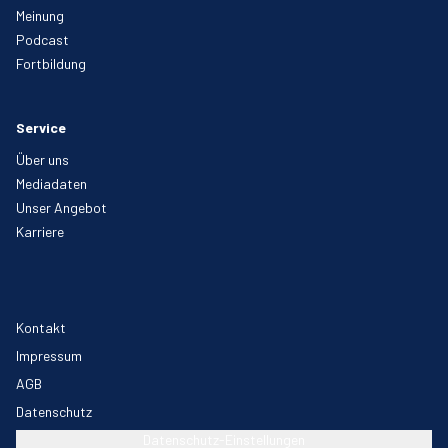
Meinung
Podcast
Fortbildung
Service
Über uns
Mediadaten
Unser Angebot
Karriere
Kontakt
Impressum
AGB
Datenschutz
Datenschutz-Einstellungen