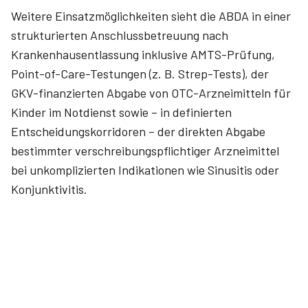
Weitere Einsatzmöglichkeiten sieht die ABDA in einer
strukturierten Anschlussbetreuung nach
Krankenhausentlassung inklusive AMTS-Prüfung,
Point-of-Care-Testungen (z. B. Strep-Tests), der
GKV-finanzierten Abgabe von OTC-Arzneimitteln für
Kinder im Notdienst sowie – in definierten
Entscheidungskorridoren – der direkten Abgabe
bestimmter verschreibungspflichtiger Arzneimittel
bei unkomplizierten Indikationen wie Sinusitis oder
Konjunktivitis.