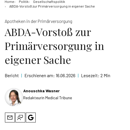
Home
Politik
Gesellschaftspolitik
ABDA-Vorstoß zur Primärversorgung in eigener Sache
Apotheken in der Primärversorgung
ABDA-Vorstoß zur
Primärversorgung in
eigener Sache
Bericht
|
Erschienen am:
16.06.2026
|
Lesezeit:
2 Min
Anouschka Wasner
Redakteurin Medical Tribune