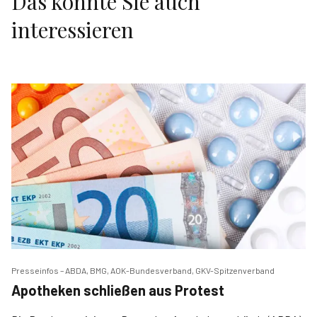
Das könnte Sie auch
interessieren
Presseinfos – ABDA, BMG, AOK-Bundesverband, GKV-Spitzenverband
Apotheken schließen aus Protest