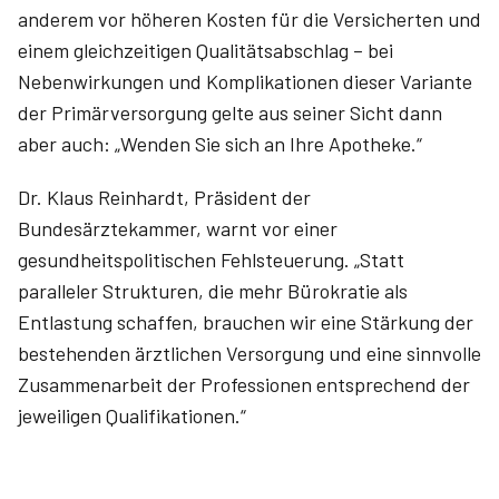
anderem vor höheren Kosten für die Versicherten und
einem gleichzeitigen Qualitätsabschlag – bei
Nebenwirkungen und Komplikationen dieser Variante
der Primärversorgung gelte aus seiner Sicht dann
aber auch: „Wenden Sie sich an Ihre Apotheke.“
Dr. Klaus Reinhardt, Präsident der
Bundesärztekammer, warnt vor einer
gesundheitspolitischen Fehlsteuerung. „Statt
paralleler Strukturen, die mehr Bürokratie als
Entlastung schaffen, brauchen wir eine Stärkung der
bestehenden ärztlichen Versorgung und eine sinnvolle
Zusammenarbeit der Professionen entsprechend der
jeweiligen Qualifikationen.“