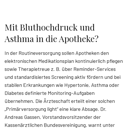
Mit Bluthochdruck und
Asthma in die Apotheke?
In der Routineversorgung sollen Apotheken den
elektronischen Medikationsplan kontinuierlich pflegen
sowie Therapietreue z. B. über Reminder-Services
und standardisiertes Screening aktiv fördern und bei
stabilen Erkrankungen wie Hypertonie, Asthma oder
Diabetes definierte Monitoring-Aufgaben
übernehmen. Die Ärzteschaft erteilt einer solchen
„Primärversorgung light“ eine klare Absage. Dr.
Andreas Gassen, Vorstandsvorsitzender der
Kassenärztlichen Bundesvereinigung, warnt unter