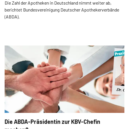
Die Zahl der Apotheken in Deutschland nimmt weiter ab,
berichtet Bundesvereinigung Deutscher Apothekerverbände
(ABDA).
Die ABDA-Präsidentin zur KBV-Chefin