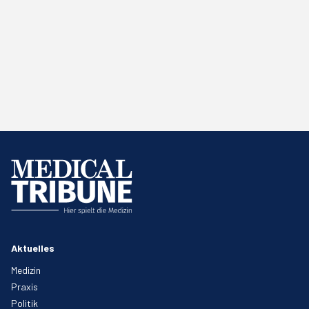
Aktuelles
Medizin
Praxis
Politik