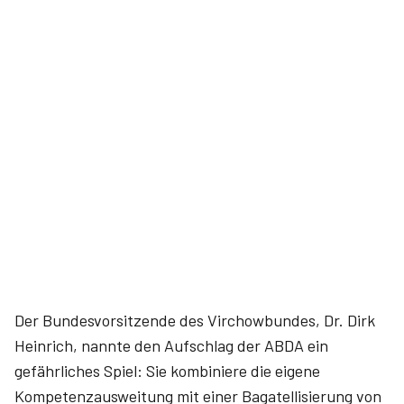
Der Bundesvorsitzende des Virchowbundes, Dr. Dirk
Heinrich, nannte den Aufschlag der ABDA ein
gefährliches Spiel: Sie kombiniere die eigene
Kompetenzausweitung mit einer Bagatellisierung von