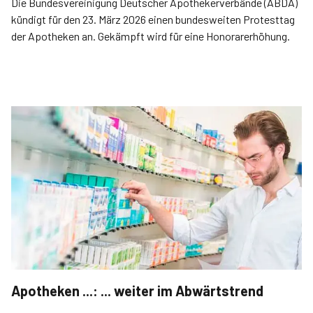
Die Bundesvereinigung Deutscher Apothekerverbände (ABDA)
kündigt für den 23. März 2026 einen bundesweiten Protesttag
der Apotheken an. Gekämpft wird für eine Honorarerhöhung.
Apotheken ...: ... weiter im Abwärtstrend