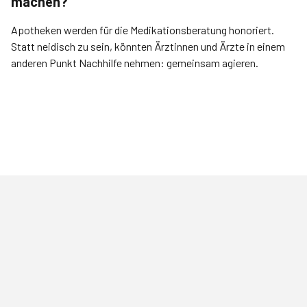
machen?
Apotheken werden für die Medikationsberatung honoriert.
Statt neidisch zu sein, könnten Ärztinnen und Ärzte in einem
anderen Punkt Nachhilfe nehmen: gemeinsam agieren.