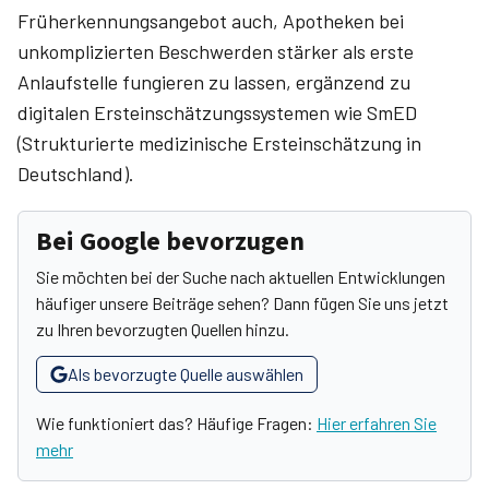
Früherkennungsangebot auch, Apotheken bei
unkomplizierten Beschwerden stärker als erste
Anlaufstelle fungieren zu lassen, ergänzend zu
digitalen Ersteinschätzungssystemen wie SmED
(Strukturierte medizinische Ersteinschätzung in
Deutschland).
Bei Google bevorzugen
Sie möchten bei der Suche nach aktuellen Entwicklungen
häufiger unsere Beiträge sehen? Dann fügen Sie uns jetzt
zu Ihren bevorzugten Quellen hinzu.
Als bevorzugte Quelle auswählen
Wie funktioniert das? Häufige Fragen:
Hier erfahren Sie
mehr