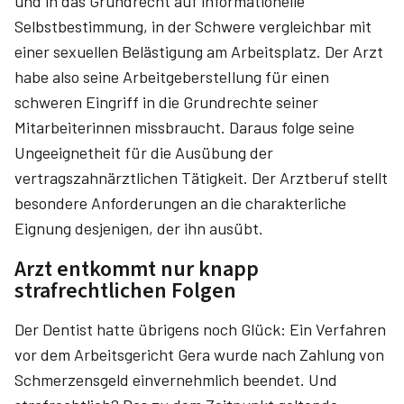
und in das Grundrecht auf informationelle
Selbstbestimmung, in der Schwere vergleichbar mit
einer sexuellen Belästigung am Arbeitsplatz. Der Arzt
habe also seine ArbeitgebersteIlung für einen
schweren Eingriff in die Grundrechte seiner
Mitarbeiterinnen missbraucht. Daraus folge seine
Ungeeignetheit für die Ausübung der
vertragszahnärztlichen Tätigkeit. Der Arztberuf stellt
besondere Anforderungen an die charakterliche
Eignung desjenigen, der ihn ausübt.
Arzt entkommt nur knapp
strafrechtlichen Folgen
Der Dentist hatte übrigens noch Glück: Ein Verfahren
vor dem Arbeitsgericht Gera wurde nach Zahlung von
Schmerzensgeld einvernehmlich beendet. Und