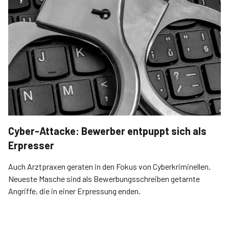
Cyber-Attacke: Bewerber entpuppt sich als
Erpresser
Auch Arztpraxen geraten in den Fokus von Cyberkriminellen.
Neueste Masche sind als Bewerbungsschreiben getarnte
Angriffe, die in einer Erpressung enden.