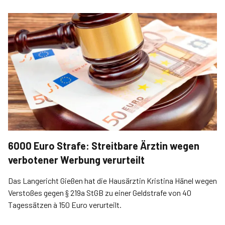
6000 Euro Strafe: Streitbare Ärztin wegen
verbotener Werbung verurteilt
Das Langericht Gießen hat die Hausärztin Kristina Hänel wegen
Verstoßes gegen § 219a StGB zu einer Geldstrafe von 40
Tagessätzen à 150 Euro verurteilt.