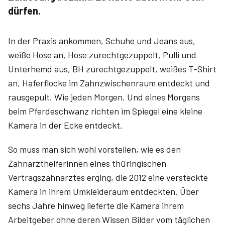
dürfen.
In der Praxis ankommen, Schuhe und Jeans aus,
weiße Hose an, Hose zurechtgezuppelt, Pulli und
Unterhemd aus, BH zurechtgezuppelt, weißes T-Shirt
an, Haferflocke im Zahnzwischenraum entdeckt und
rausgepult. Wie jeden Morgen. Und eines Morgens
beim Pferdeschwanz richten im Spiegel eine kleine
Kamera in der Ecke entdeckt.
So muss man sich wohl vorstellen, wie es den
Zahnarzthelferinnen eines thüringischen
Vertragszahnarztes erging, die 2012 eine versteckte
Kamera in ihrem Umkleideraum entdeckten. Über
sechs Jahre hinweg lieferte die Kamera ihrem
Arbeitgeber ohne deren Wissen Bilder vom täglichen