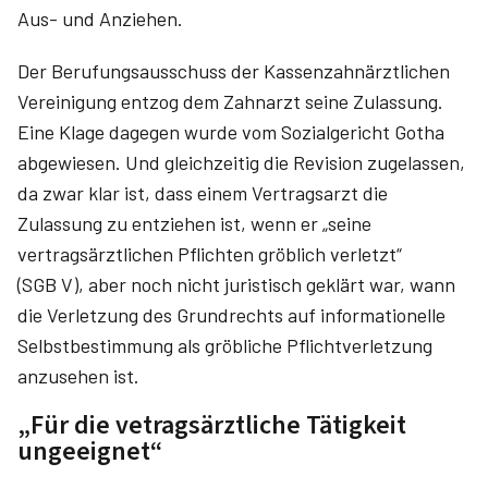
Aus- und Anziehen.
Der Berufungsausschuss der Kassenzahnärztlichen
Vereinigung entzog dem Zahnarzt seine Zulassung.
Eine Klage dagegen wurde vom Sozialgericht Gotha
abgewiesen. Und gleichzeitig die Revision zugelassen,
da zwar klar ist, dass einem Vertragsarzt die
Zulassung zu entziehen ist, wenn er „seine
vertragsärztlichen Pflichten gröblich verletzt“
(SGB V), aber noch nicht juristisch geklärt war, wann
die Verletzung des Grundrechts auf informationelle
Selbstbestimmung als gröbliche Pflichtverletzung
anzusehen ist.
„Für die vetragsärztliche Tätigkeit
ungeeignet“