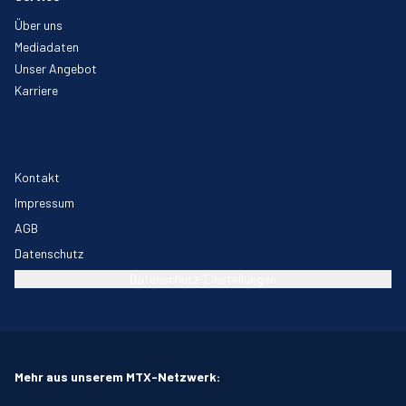
Über uns
Mediadaten
Unser Angebot
Karriere
Kontakt
Impressum
AGB
Datenschutz
Datenschutz-Einstellungen
Mehr aus unserem MTX-Netzwerk: