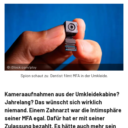
©
iStock.com/ploy
Spion schaut zu: Dentist filmt MFA in der Umkleide.
Kameraaufnahmen aus der Umkleidekabine?
Jahrelang? Das wünscht sich wirklich
niemand. Einem Zahnarzt war die Intimsphäre
seiner MFA egal. Dafür hat er mit seiner
Zulassung bezahlt. Es hätte auch mehr sein