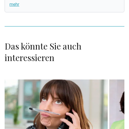
mehr
Das könnte Sie auch
interessieren