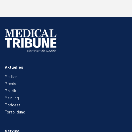
Aktuelles
Medizin
Praxis
Politik
Meinung
Podcast
Fortbildung
Service