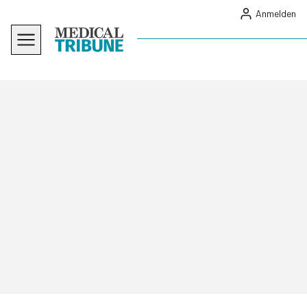
Anmelden