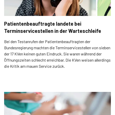
Patientenbeauftragte landete bei
Terminservicestellen in der Warteschleife
Bei den Testanrufen der Patientenbeauftragten der
Bundesregierung machten die Terminservicestellen von sieben
der 17 KVen keinen guten Eindruck. Sie waren während der
Öffnungszeiten schlecht erreichbar. Die KVen weisen allerdings
die Kritik am mauen Service zurück.