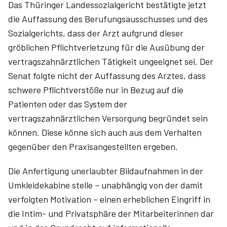
Das Thüringer Landessozialgericht bestätigte jetzt
die Auffassung des Berufungsausschusses und des
Sozialgerichts, dass der Arzt aufgrund dieser
gröblichen Pflichtverletzung für die Ausübung der
vertragszahnärztlichen Tätigkeit ungeeignet sei. Der
Senat folgte nicht der Auffassung des Arztes, dass
schwere Pflichtverstöße nur in Bezug auf die
Patienten oder das System der
vertragszahnärztlichen Versorgung begründet sein
können. Diese könne sich auch aus dem Verhalten
gegenüber den Praxisangestellten ergeben.
Die Anfertigung unerlaubter Bildaufnahmen in der
Umkleidekabine stelle – unabhängig von der damit
verfolgten Motivation – einen erheblichen Eingriff in
die Intim- und Privatsphäre der Mitarbeiterinnen dar