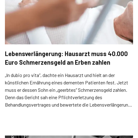
Lebensverlängerung: Hausarzt muss 40.000
Euro Schmerzensgeld an Erben zahlen
„In dubio pro vita“, dachte ein Hausarzt und hielt an der
künstlichen Ernährung eines dementen Patienten fest. Jetzt
muss er dessen Sohn ein „geerbtes“ Schmerzensgeld zahlen.
Denn das Gericht sah eine Pflichtverletzung des
Behandlungsvertrages und bewertete die Lebensverlängerung
als „Schaden im Rechtssinn“.