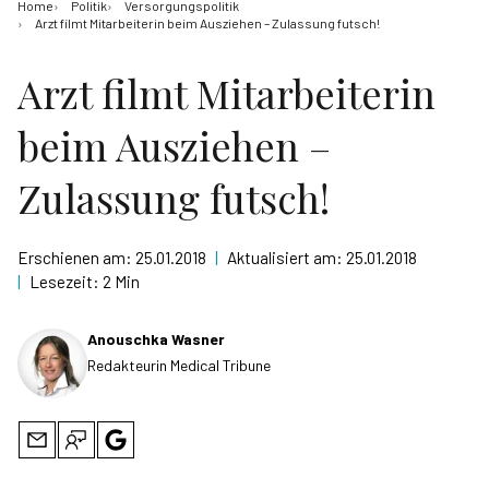
Home
Politik
Versorgungspolitik
Arzt filmt Mitarbeiterin beim Ausziehen – Zulassung futsch!
Arzt filmt Mitarbeiterin
beim Ausziehen –
Zulassung futsch!
Erschienen am:
25.01.2018
|
Aktualisiert am:
25.01.2018
|
Lesezeit:
2 Min
Anouschka Wasner
Redakteurin Medical Tribune