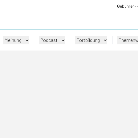
Gebühren-
Meinung
Podcast
Fortbildung
Themenw