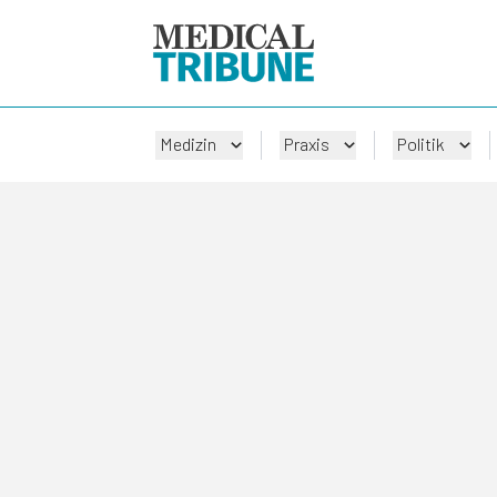
Medizin
Praxis
Politik