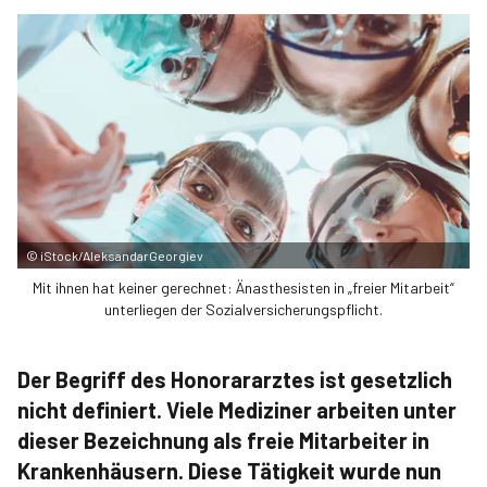
©
iStock/AleksandarGeorgiev
Mit ihnen hat keiner gerechnet: Änasthesisten in „freier Mitarbeit“
unterliegen der Sozialversicherungspflicht.
Der Begriff des Honorararztes ist gesetzlich
nicht definiert. Viele Mediziner arbeiten unter
dieser Bezeichnung als freie Mitarbeiter in
Krankenhäusern. Diese Tätigkeit wurde nun