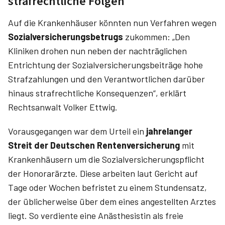
strafrechtliche Folgen
Auf die Krankenhäuser könnten nun Verfahren wegen
Sozialversicherungsbetrugs
zukommen: „Den
Kliniken drohen nun neben der nachträglichen
Entrichtung der Sozialversicherungsbeiträge hohe
Strafzahlungen und den Verantwortlichen darüber
hinaus strafrechtliche Konsequenzen“, erklärt
Rechtsanwalt Volker Ettwig.
Vorausgegangen war dem Urteil ein
jahrelanger
Streit der Deutschen Rentenversicherung
mit
Krankenhäusern um die Sozialversicherungspflicht
der Honorarärzte. Diese arbeiten laut Gericht auf
Tage oder Wochen befristet zu einem Stundensatz,
der üblicherweise über dem eines angestellten Arztes
liegt. So verdiente eine Anästhesistin als freie