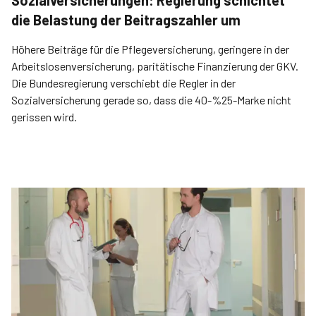
Sozialversicherungen: Regierung schichtet
die Belastung der Beitragszahler um
Höhere Beiträge für die Pflegeversicherung, geringere in der
Arbeitslosenversicherung, paritätische Finanzierung der GKV.
Die Bundesregierung verschiebt die Regler in der
Sozialversicherung gerade so, dass die 40-%25-Marke nicht
gerissen wird.