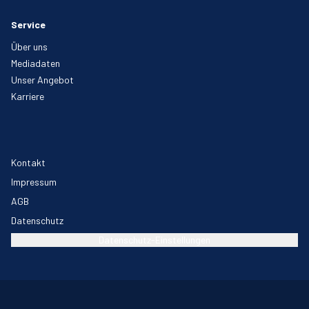
Service
Über uns
Mediadaten
Unser Angebot
Karriere
Kontakt
Impressum
AGB
Datenschutz
Datenschutz-Einstellungen