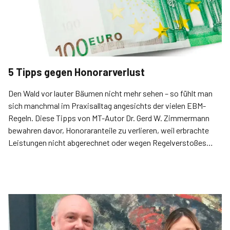
5 Tipps gegen Honorarverlust
Den Wald vor lauter Bäumen nicht mehr sehen – so fühlt man
sich manchmal im Praxisalltag angesichts der vielen EBM-
Regeln. Diese Tipps von MT-Autor Dr. Gerd W. Zimmermann
bewahren davor, Honoraranteile zu verlieren, weil erbrachte
Leistungen nicht abgerechnet oder wegen Regelverstoßes
gestrichen werden.