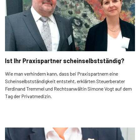
Ist Ihr Praxispartner scheinselbstständig?
Wie man verhindern kann, dass bei Praxispartnern eine
Scheinselbstständigkeit entsteht, erklärten Steuerberater
Ferdinand Tremmel und Rechtsanwältin Simone Vogt auf dem
Tag der Privatmedizin.