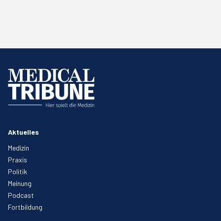
Aktuelles
Medizin
Praxis
Politik
Meinung
Podcast
Fortbildung