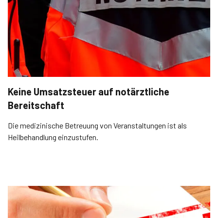
Keine Umsatzsteuer auf notärztliche
Bereitschaft
Die medizinische Betreuung von Veranstaltungen ist als
Heilbehandlung einzustufen.