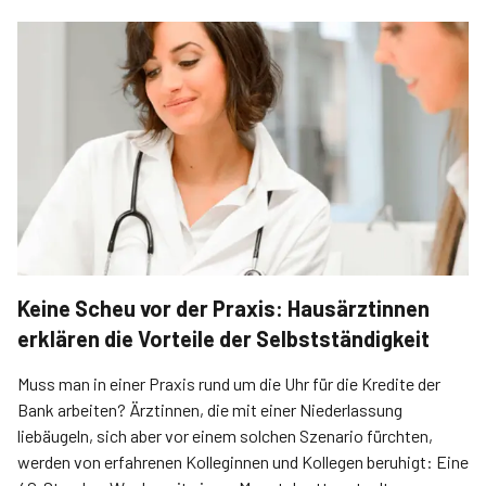
Keine Scheu vor der Praxis: Hausärztinnen
erklären die Vorteile der Selbstständigkeit
Muss man in einer Praxis rund um die Uhr für die Kredite der
Bank arbeiten? Ärztinnen, die mit einer Niederlassung
liebäugeln, sich aber vor einem solchen Szenario fürchten,
werden von erfahrenen Kolleginnen und Kollegen beruhigt: Eine