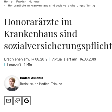
Home
Praxis
Honorar
Honorarärzte im Krankenhaus sind sozialversicherungspflichtig
Honorarärzte im
Krankenhaus sind
sozialversicherungspflicht
Erschienen am:
14.06.2019
|
Aktualisiert am:
14.06.2019
|
Lesezeit:
2 Min
Isabel Aulehla
Redakteurin Medical Tribune