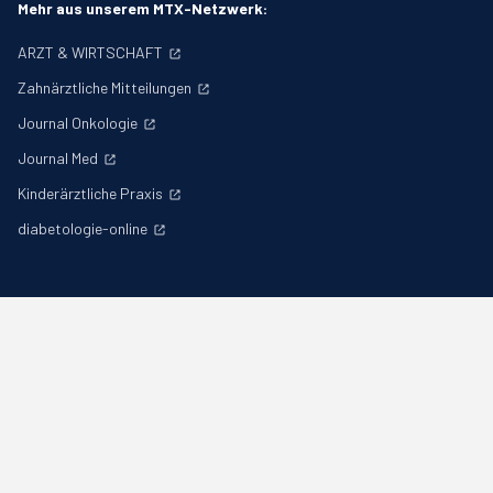
Mehr aus unserem MTX-Netzwerk:
ARZT & WIRTSCHAFT
Zahnärztliche Mitteilungen
Journal Onkologie
Journal Med
Kinderärztliche Praxis
diabetologie-online