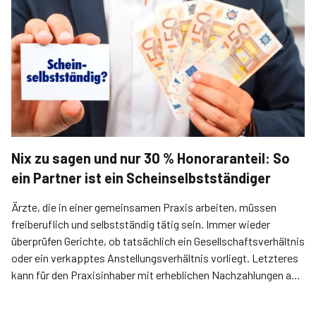
Nix zu sagen und nur 30 % Honoraranteil: So
ein Partner ist ein Scheinselbstständiger
Ärzte, die in einer gemeinsamen Praxis arbeiten, müssen
freiberuflich und selbstständig tätig sein. Immer wieder
überprüfen Gerichte, ob tatsächlich ein Gesellschaftsverhältnis
oder ein verkapptes Anstellungsverhältnis vorliegt. Letzteres
kann für den Praxisinhaber mit erheblichen Nachzahlungen an
Sozialversicherungsbeiträgen verbunden sein.