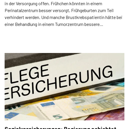
in der Versorgung offen. Frühchen könnten in einem
Perinatalzentrum besser versorgt, Frühgeburten zum Teil
verhindert werden. Und manche Brustkrebspatientin hätte bei
einer Behandlung in einem Tumorzentrum bessere
Therapiechancen.