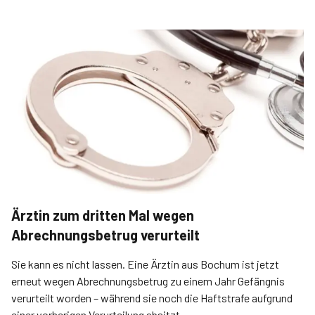
Ärztin zum dritten Mal wegen
Abrechnungsbetrug verurteilt
Sie kann es nicht lassen. Eine Ärztin aus Bochum ist jetzt
erneut wegen Abrechnungsbetrug zu einem Jahr Gefängnis
verurteilt worden – während sie noch die Haftstrafe aufgrund
einer vorherigen Verurteilung absitzt.