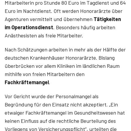
Mitarbeiterin pro Stunde 80 Euro im Tagdienst und 64
Euro im Nachtdienst. Oft werden Honorarärzte über
Agenturen vermittelt und übernehmen
Tätigkeiten
im Operationsdienst
. Besonders häufig arbeiten
Anästhesisten als freie Mitarbeiter.
Nach Schätzungen arbeiten in mehr als der Hälfte der
deutschen Krankenhäuser Honorarärzte. Bislang
überbrücken vor allem Kliniken im ländlichen Raum
mithilfe von freien Mitarbeitern den
Fachkräftemangel
.
Vor Gericht wurde der Personalmangel als
Begründung für den Einsatz nicht akzeptiert. „Ein
etwaiger Fachkräftemangel im Gesundheitswesen hat
keinen Einfluss auf die rechtliche Beurteilung des
Vorliegens von Versicherungspflicht“, urteilten die