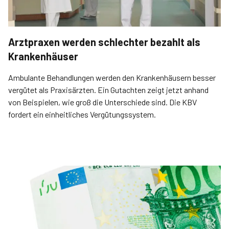
Arztpraxen werden schlechter bezahlt als
Krankenhäuser
Ambulante Behandlungen werden den Krankenhäusern besser
vergütet als Praxisärzten. Ein Gutachten zeigt jetzt anhand
von Beispielen, wie groß die Unterschiede sind. Die KBV
fordert ein einheitliches Vergütungssystem.