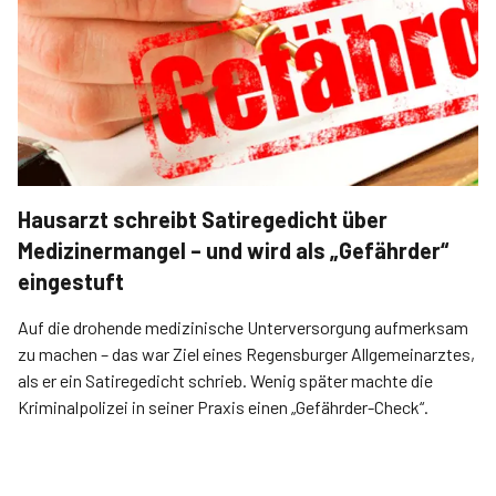
Hausarzt schreibt Satiregedicht über
Medizinermangel – und wird als „Gefährder“
eingestuft
Auf die drohende medizinische Unterversorgung aufmerksam
zu machen – das war Ziel eines Regensburger Allgemeinarztes,
als er ein Satiregedicht schrieb. Wenig später machte die
Kriminalpolizei in seiner Praxis einen „Gefährder-Check“.