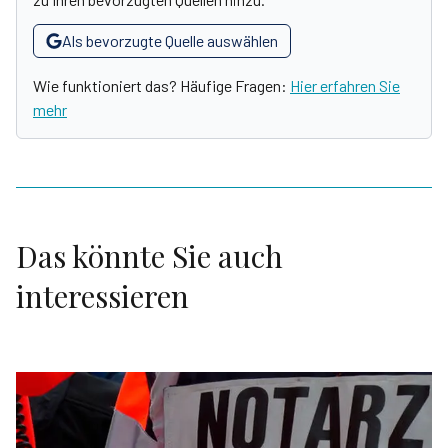
Als bevorzugte Quelle auswählen
Wie funktioniert das? Häufige Fragen:
Hier erfahren Sie
mehr
Das könnte Sie auch
interessieren