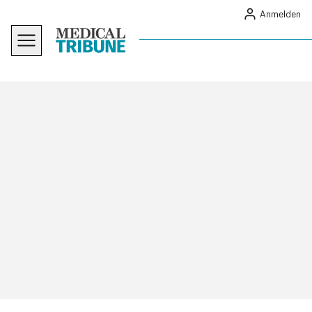
Anmelden