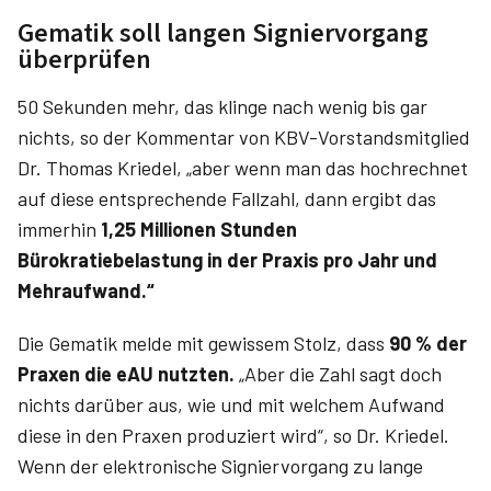
Gematik soll langen Signiervorgang
überprüfen
50 Sekunden mehr, das klinge nach wenig bis gar
nichts, so der Kommentar von KBV-Vorstandsmitglied
Dr. Thomas Kriedel, „aber wenn man das hochrechnet
auf diese entsprechende Fallzahl, dann ergibt das
immerhin
1,25 Millionen Stunden
Bürokratiebelastung in der Praxis pro Jahr und
Mehraufwand.“
Die Gematik melde mit gewissem Stolz, dass
90 % der
Praxen die eAU nutzten.
„Aber die Zahl sagt doch
nichts darüber aus, wie und mit welchem Aufwand
diese in den Praxen produziert wird“, so Dr. Kriedel.
Wenn der elektronische Signiervorgang zu lange