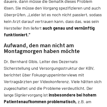
dauere, dann müsse die Gematik dieses Problem
lösen. Sie müsse den Vorgang spezifizieren und auch
überprüfen. „Leider ist es noch nicht passiert, sodass
kein Arzt darauf vertrauen kann, dass das, was sein
Hersteller ihm liefert
auch genau und vernünftig
funktioniert.“
Aufwand, den man nicht am
Montagmorgen haben möchte
Dr. Bernhard Gibis, Leiter des Dezernats
Sicherstellung und Versorgungsstruktur der KBV,
berichtet über Fokusgruppeninterviews mit
Vertragsärzten per Videokonferenz. Viele hätten sich
zugeschaltet und die Probleme verdeutlicht. Der
lange Signiervorgang ist
insbesondere bei hohem
Patientenaufkommen problematisch,
z.B. am