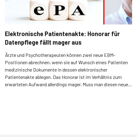
Elektronische Patientenakte: Honorar für
Datenpflege fällt mager aus
Ärzte und Psychotherapeuten können zwei neue EBM-
Positionen abrechnen, wenn sie auf Wunsch eines Patienten
medizinische Dokumente in dessen elektronischer
Patientenakte ablegen. Das Honorar ist im Verhältnis zum
erwarteten Aufwand allerdings mager. Muss man diesen neuen
Digitalisierungsschritt also überhaupt mitmachen?