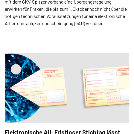
mit dem GKV-Spitzenverband eine Übergangsregelung
erwirken für Praxen, die bis zum 1. Oktober noch nicht über die
nötigen technischen Voraussetzungen für eine elektronische
Arbeitsunfähigkeitsbescheinigung (eAU) verfügen.
Elektronische AU: Fristloser Stichtag lässt