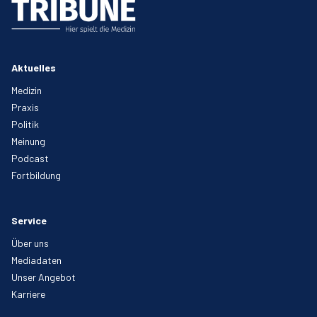
Aktuelles
Medizin
Praxis
Politik
Meinung
Podcast
Fortbildung
Service
Über uns
Mediadaten
Unser Angebot
Karriere