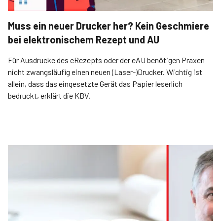
Muss ein neuer Drucker her? Kein Geschmiere
bei elektronischem Rezept und AU
Für Ausdrucke des eRezepts oder der eAU benötigen Praxen
nicht zwangsläufig einen neuen (Laser-)Drucker. Wichtig ist
allein, dass das eingesetzte Gerät das Papier leserlich
bedruckt, erklärt die KBV.