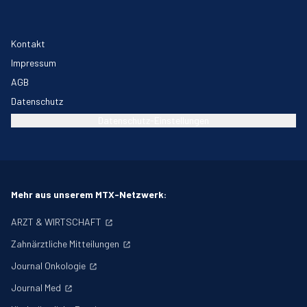
Kontakt
Impressum
AGB
Datenschutz
Datenschutz-Einstellungen
Mehr aus unserem MTX-Netzwerk:
ARZT & WIRTSCHAFT
Zahnärztliche Mitteilungen
Journal Onkologie
Journal Med