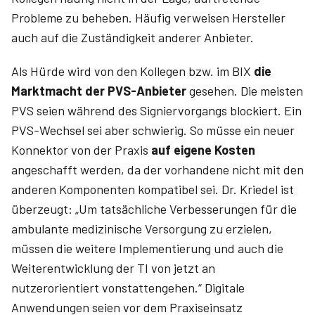
Probleme zu beheben. Häufig verweisen Hersteller
auch auf die Zuständigkeit anderer Anbieter.
Als Hürde wird von den Kollegen bzw. im BIX
die
Marktmacht der PVS-Anbieter
gesehen. Die meisten
PVS seien während des Signiervorgangs blockiert. Ein
PVS-Wechsel sei aber schwierig. So müsse ein neuer
Konnektor von der Praxis
auf eigene Kosten
angeschafft werden, da der vorhandene nicht mit den
anderen Komponenten kompatibel sei. Dr. Kriedel ist
überzeugt: „Um tatsächliche Verbesserungen für die
ambulante medizinische Versorgung zu erzielen,
müssen die weitere Implementierung und auch die
Weiterentwicklung der TI von jetzt an
nutzerorientiert vonstattengehen.“ Digitale
Anwendungen seien vor dem Praxiseinsatz