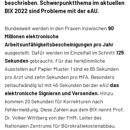
beschrieben. Schwerpunktthema im aktuellen
BIX 2022 sind Probleme mit der eAU.
Bundesweit werden in den Praxen inzwischen
90
Millionen elektronische
Arbeitsunfähigkeitsbescheinigungen pro Jahr
ausgestellt. Dafür werden im Einzelfall im Schnitt
125
Sekunden
gebraucht. Für das herkömmliche
Ausstellen auf Papier Muster 1 sind es 65 Sekunden
pro Arzt und zehn Sekunden pro MFA. Besonders
zeitaufwändig ist mit 45 Sekunden bei der eAU
das
elektronische Signieren und Versenden.
Hinzu
kommen 20 Sekunden für Korrekturen nach
Fehlermeldung. Diese Zahlen aus dem BIX nennt Prof.
Dr. Volker Wittberg von der FHM, Leiter des
Nationalen Zentrums für Bürokratiekostenabbau.