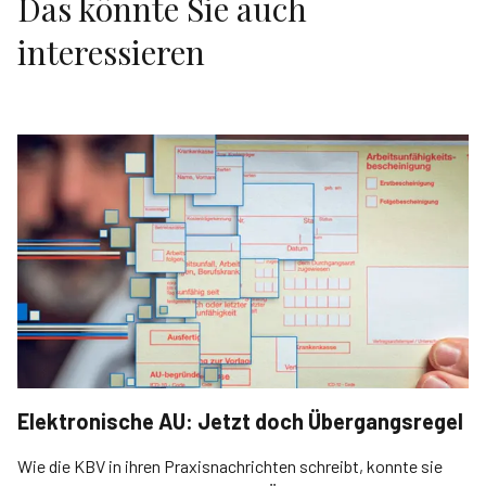
Das könnte Sie auch
interessieren
Elektronische AU: Jetzt doch Übergangsregel
Wie die KBV in ihren Praxisnachrichten schreibt, konnte sie