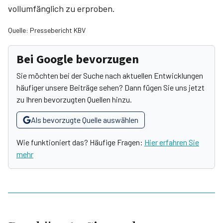
vollumfänglich zu erproben.
Quelle: Pressebericht KBV
Bei Google bevorzugen
Sie möchten bei der Suche nach aktuellen Entwicklungen
häufiger unsere Beiträge sehen? Dann fügen Sie uns jetzt
zu Ihren bevorzugten Quellen hinzu.
Als bevorzugte Quelle auswählen
Wie funktioniert das? Häufige Fragen:
Hier erfahren Sie
mehr