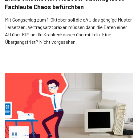
Fachleute Chaos befürchten
Mit Gongschlag zum 1. Oktober soll die eAU das gängige Muster
1 ersetzen. Vertragsarztpraxen müssen dann die Daten einer
AU über KIM an die Krankenkassen übermitteln. Eine
Übergangsfrist? Nicht vorgesehen.