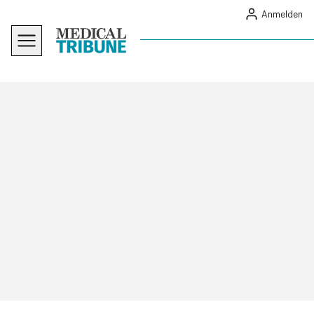
Anmelden