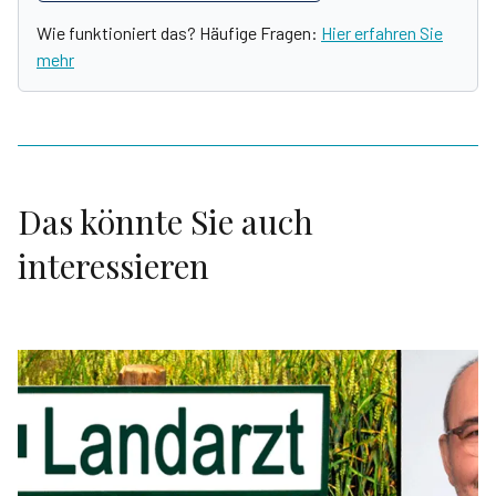
Wie funktioniert das? Häufige Fragen:
Hier erfahren Sie
mehr
Das könnte Sie auch
interessieren