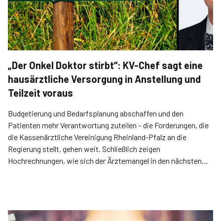
„Der Onkel Doktor stirbt“: KV-Chef sagt eine
hausärztliche Versorgung in Anstellung und
Teilzeit voraus
Budgetierung und Bedarfsplanung abschaffen und den
Patienten mehr Verantwortung zuteilen – die Forderungen, die
die Kassenärztliche Vereinigung Rheinland-Pfalz an die
Regierung stellt, gehen weit. Schließlich zeigen
Hochrechnungen, wie sich der Ärztemangel in den nächsten
Jahren verschärft.