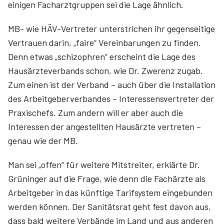
einigen Facharztgruppen sei die Lage ähnlich.
MB- wie HÄV-Vertreter unterstrichen ihr gegenseitige
Vertrauen darin, „faire“ Vereinbarungen zu finden.
Denn etwas „schizophren“ erscheint die Lage des
Hausärzteverbands schon, wie Dr. Zwerenz zugab.
Zum einen ist der Verband – auch über die Installation
des Arbeitgeberverbandes – Interessensvertreter der
Praxis­chefs. Zum andern will er aber auch die
Interessen der angestellten Hausärzte vertreten –
genau wie der MB.
Man sei „offen“ für weitere Mitstreiter, erklärte Dr.
Grüninger auf die Frage, wie denn die Fachärzte als
Arbeitgeber in das künftige Tarifsystem eingebunden
werden können. Der Sanitätsrat geht fest davon aus,
dass bald weitere Verbände im Land und aus anderen