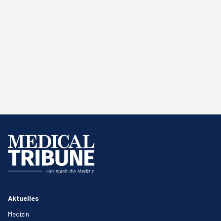
Aktuelles
Medizin