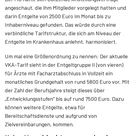
angeschaut, die ihm Mitglieder vorgelegt hatten und
darin Entgelte von 2500 Euro im Monat bis zu
Inhaberniveau gefunden. Das würde durch eine
verbindliche Tarifstruktur, die sich am Niveau der
Entgelte im Krankenhaus anlehnt, harmonisiert.
Um mal eine Größenordnung zu nennen: Der aktuelle
VKA-Tarif sieht in der Entgeltgruppe II (von vieren)
für Ärzte mit Facharztabschluss in Vollzeit ein
monatliches Grundgehalt von rund 5800 Euro vor. Mit
der Zahl der Berufsjahre steigt dieses über
„Entwicklungsstufen“ bis auf rund 7500 Euro. Dazu
können weitere Entgelte, etwa für
Bereitschaftsdienste und aufgrund von
Zielvereinbarungen, kommen.