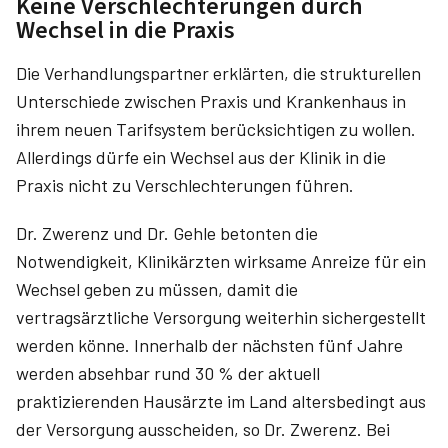
Keine Verschlechterungen durch
Wechsel in die Praxis
Die Verhandlungspartner erklärten, die strukturellen
Unterschiede zwischen Praxis und Krankenhaus in
ihrem neuen Tarifsystem berücksichtigen zu wollen.
Allerdings dürfe ein Wechsel aus der Klinik in die
Praxis nicht zu Verschlechterungen führen.
Dr. Zwerenz und Dr. Gehle betonten die
Notwendigkeit, Klinikärzten wirksame Anreize für ein
Wechsel geben zu müssen, damit die
vertragsärztliche Versorgung weiterhin sichergestellt
werden könne. Innerhalb der nächsten fünf Jahre
werden absehbar rund 30 % der aktuell
praktizierenden Hausärzte im Land altersbedingt aus
der Versorgung ausscheiden, so Dr. Zwerenz. Bei