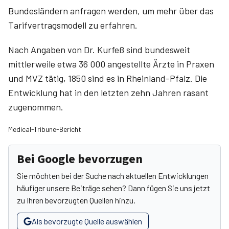
Bundesländern anfragen werden, um mehr über das
Tarifvertragsmodell zu erfahren.
Nach Angaben von Dr. Kurfeß sind bundesweit
mittlerweile etwa 36 000 angestellte Ärzte in Praxen
und MVZ tätig, 1850 sind es in Rheinland-Pfalz. Die
Entwicklung hat in den letzten zehn Jahren rasant
zugenommen.
Medical-Tribune-Bericht
Bei Google bevorzugen
Sie möchten bei der Suche nach aktuellen Entwicklungen
häufiger unsere Beiträge sehen? Dann fügen Sie uns jetzt
zu Ihren bevorzugten Quellen hinzu.
Als bevorzugte Quelle auswählen