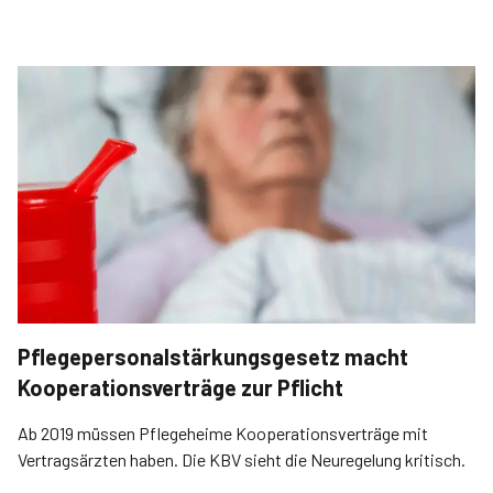
Pflegepersonalstärkungsgesetz macht
Kooperationsverträge zur Pflicht
Ab 2019 müssen Pflegeheime Kooperationsverträge mit
Vertragsärzten haben. Die KBV sieht die Neuregelung kritisch.