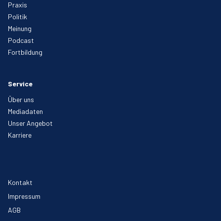
Praxis
Politik
Meinung
Podcast
Fortbildung
Service
Über uns
Mediadaten
Unser Angebot
Karriere
Kontakt
Impressum
AGB