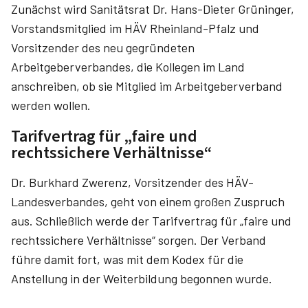
Zunächst wird Sanitätsrat Dr. Hans-Dieter Grüninger,
Vorstandsmitglied im HÄV Rheinland-Pfalz und
Vorsitzender des neu gegründeten
Arbeitgeberverbandes, die Kollegen im Land
anschreiben, ob sie Mitglied im Arbeitgeberverband
werden wollen.
Tarifvertrag für „faire und
rechtssichere Verhältnisse“
Dr. Burkhard Zwerenz, Vorsitzender des HÄV-
Landesverbandes, geht von einem großen Zuspruch
aus. Schließlich werde der Tarifvertrag für „faire und
rechtssichere Verhältnisse“ sorgen. Der Verband
führe damit fort, was mit dem Kodex für die
Anstellung in der Weiterbildung begonnen wurde.