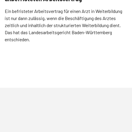
Ein befristeter Arbeitsvertrag für einen Arzt in Weiterbildung
ist nur dann zulässig, wenn die Beschäftigung des Arztes
zeitlich und inhaltlich der strukturierten Weiterbildung dient.
Das hat das Landesarbeitsgericht Baden-Württemberg
entschieden.