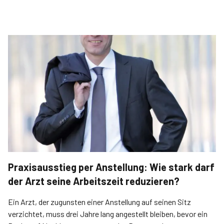
Praxisausstieg per Anstellung: Wie stark darf
der Arzt seine Arbeitszeit reduzieren?
Ein Arzt, der zuguns­ten einer Anstellung auf seinen Sitz
verzichtet, muss drei Jahre lang angestellt bleiben, bevor ein