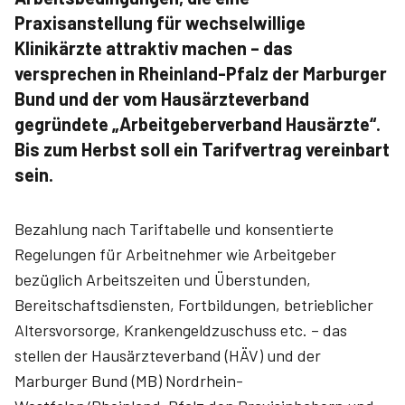
Praxisanstellung für wechselwillige
Klinikärzte attraktiv machen – das
versprechen in Rheinland-Pfalz der Marburger
Bund und der vom Hausärzteverband
gegründete „Arbeitgeberverband Hausärzte“.
Bis zum Herbst soll ein Tarifvertrag vereinbart
sein.
Bezahlung nach Tariftabelle und konsentierte
Regelungen für Arbeitnehmer wie Arbeitgeber
bezüglich Arbeitszeiten und Überstunden,
Bereitschaftsdiensten, Fortbildungen, betrieblicher
Altersvorsorge, Krankengeldzuschuss etc. – das
stellen der Hausärzteverband (HÄV) und der
Marburger Bund (MB) Nordrhein-