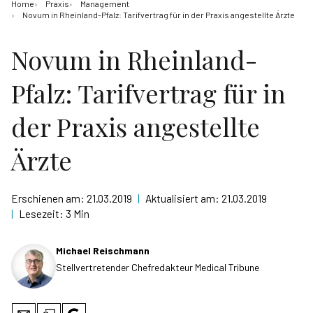
Home
Praxis
Management
Novum in Rheinland-Pfalz: Tarifvertrag für in der Praxis angestellte Ärzte
Novum in Rheinland-
Pfalz: Tarifvertrag für in
der Praxis angestellte
Ärzte
Erschienen am:
21.03.2019
|
Aktualisiert am:
21.03.2019
|
Lesezeit:
3 Min
Michael Reischmann
Stellvertretender Chefredakteur Medical Tribune