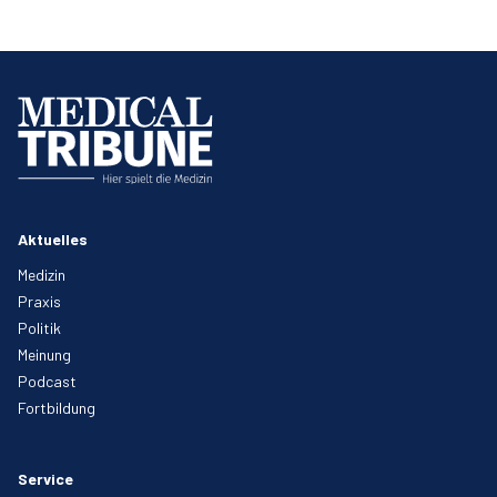
Aktuelles
Medizin
Praxis
Politik
Meinung
Podcast
Fortbildung
Service