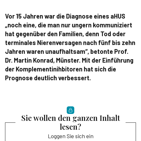
Vor 15 Jahren war die Diagnose eines aHUS
„noch eine, die man nur ungern kommuniziert
hat gegenüber den Familien, denn Tod oder
terminales Nierenversagen nach fünf bis zehn
Jahren waren unaufhaltsam“, betonte Prof.
Dr. Martin Konrad, Münster. Mit der Einführung
der Komplementinihbitoren hat sich die
Prognose deutlich verbessert.
Sie wollen den ganzen Inhalt
lesen?
Loggen Sie sich ein