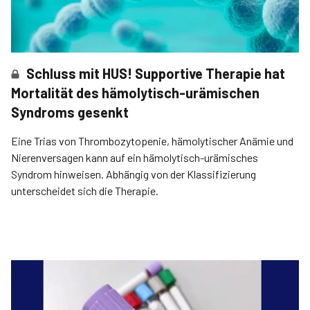
Schluss mit HUS! Supportive Therapie hat
Mortalität des hämolytisch-urämischen
Syndroms gesenkt
Eine Trias von Thrombozytopenie, hämolytischer Anämie und
Nierenversagen kann auf ein hämolytisch-urämisches
Syndrom hinweisen. Abhängig von der Klassifizierung
unterscheidet sich die Therapie.