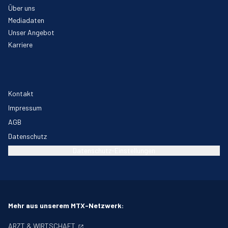
Über uns
Mediadaten
Unser Angebot
Karriere
Kontakt
Impressum
AGB
Datenschutz
Datenschutz-Einstellungen
Mehr aus unserem MTX-Netzwerk:
ARZT & WIRTSCHAFT