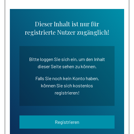
Dieser Inhalt ist nur für
registrierte Nutzer zugänglich!
Bitte loggen Sie sich ein, um den Inhalt
dieser Seite sehen zu können.
Falls Sie noch kein Konto haben,
können Sie sich kostenlos
registrieren!
Registrieren