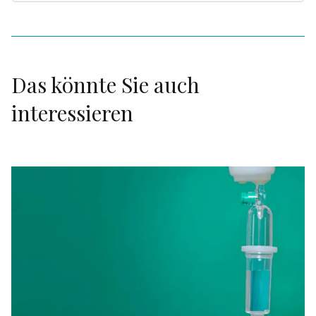
Das könnte Sie auch
interessieren