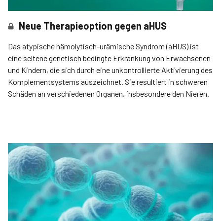
Neue Therapieoption gegen aHUS
Das atypische hämolytisch-urämische Syndrom (aHUS) ist
eine seltene genetisch bedingte Erkrankung von Erwachsenen
und Kindern, die sich durch eine unkontrollierte Aktivierung des
Komplementsystems auszeichnet. Sie resultiert in schweren
Schäden an verschiedenen Organen, insbesondere den Nieren.