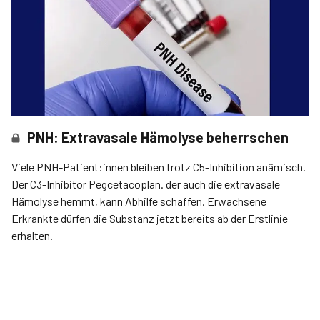
PNH: Extravasale Hämolyse beherrschen
Viele PNH-Patient:innen bleiben trotz C5-Inhibition anämisch.
Der C3-Inhibitor Pegcetacoplan. der auch die extravasale
Hämolyse hemmt, kann Abhilfe schaffen. Erwachsene
Erkrankte dürfen die Substanz jetzt bereits ab der Erstlinie
erhalten.