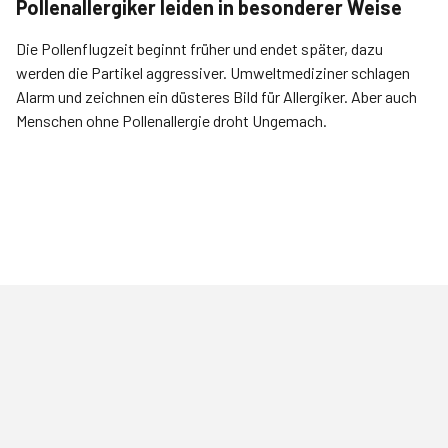
Pollenallergiker leiden in besonderer Weise
Die Pollenflugzeit beginnt früher und endet später, dazu
werden die Partikel aggressiver. Umweltmediziner schlagen
Alarm und zeichnen ein düsteres Bild für Allergiker. Aber auch
Menschen ohne Pollenallergie droht Ungemach.