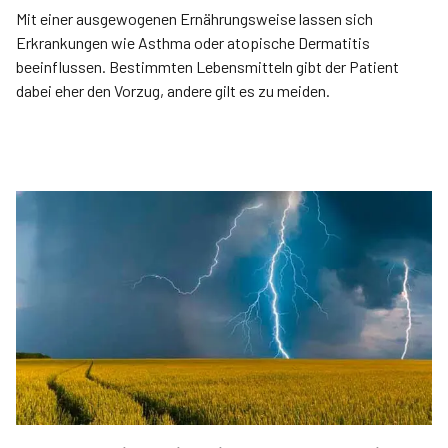
Mit einer ausgewogenen Ernährungsweise lassen sich
Erkrankungen wie Asthma oder atopische Dermatitis
beeinflussen. Bestimmten Lebensmitteln gibt der Patient
dabei eher den Vorzug, andere gilt es zu meiden.