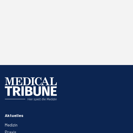
Aktuelles
Medizin
Praxis