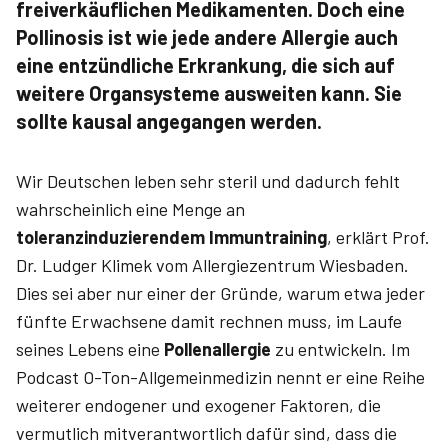
freiverkäuflichen Medikamenten. Doch eine
Pollinosis ist wie jede andere Allergie auch
eine entzündliche Erkrankung, die sich auf
weitere Organsysteme ausweiten kann. Sie
sollte kausal angegangen werden.
Wir Deutschen leben sehr steril und dadurch fehlt
wahrscheinlich eine Menge an
toleranzinduzierendem Immuntraining
, erklärt Prof.
Dr. ­Ludger ­Klimek vom Allergiezentrum Wiesbaden.
Dies sei aber nur einer der Gründe, warum etwa jeder
fünfte Erwachsene damit rechnen muss, im Laufe
seines Lebens eine
Pollenallergie
zu entwickeln. Im
Podcast O-Ton-Allgemeinmedizin nennt er eine Reihe
weiterer endogener und exogener Faktoren, die
vermutlich mitverantwortlich dafür sind, dass die