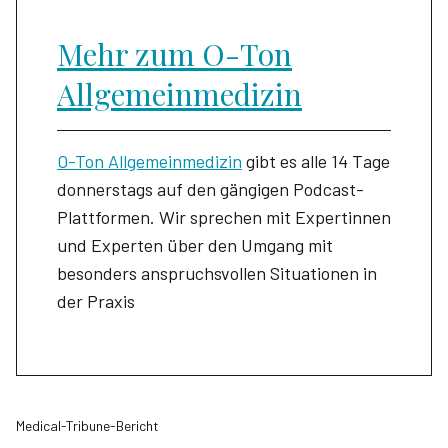
Mehr zum O-Ton
Allgemeinmedizin
O-Ton Allgemeinmedizin
gibt es alle 14 Tage
donnerstags auf den gängigen Podcast-
Plattformen. Wir sprechen mit Expertinnen
und Experten über den Umgang mit
besonders anspruchsvollen Situationen in
der Praxis
Medical-Tribune-Bericht