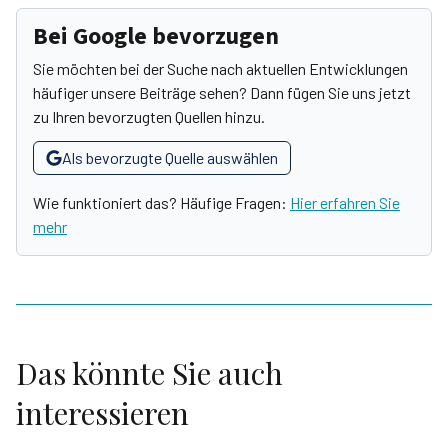
Bei Google bevorzugen
Sie möchten bei der Suche nach aktuellen Entwicklungen
häufiger unsere Beiträge sehen? Dann fügen Sie uns jetzt
zu Ihren bevorzugten Quellen hinzu.
Als bevorzugte Quelle auswählen
Wie funktioniert das? Häufige Fragen:
Hier erfahren Sie
mehr
Das könnte Sie auch
interessieren