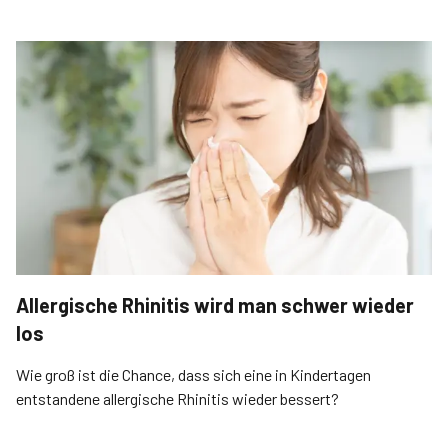
Allergische Rhinitis wird man schwer wieder
los
Wie groß ist die Chance, dass sich eine in Kindertagen
entstandene allergische Rhinitis wieder bessert?