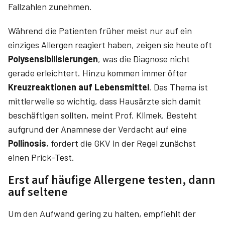
Fallzahlen zunehmen.
Während die Patienten früher meist nur auf ein
einziges Allergen reagiert haben, zeigen sie heute oft
Poly­sensibilisierungen
, was die Diagnose nicht
gerade erleichtert. Hinzu kommen immer öfter
Kreuzreaktionen auf Lebensmittel
. Das Thema ist
mittlerweile so wichtig, dass Hausärzte sich damit
beschäftigen sollten, meint Prof. Klimek. Besteht
aufgrund der Anamnese der Verdacht auf eine
Pollinosis
, fordert die GKV in der Regel zunächst
einen Prick-Test.
Erst auf häufige Allergene testen, dann
auf seltene
Um den Aufwand gering zu halten, empfiehlt der