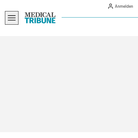
Anmelden