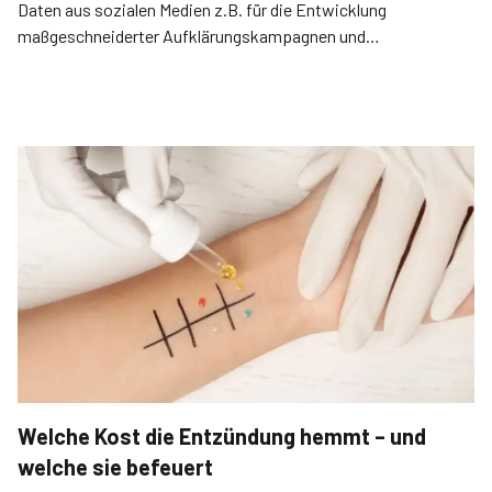
Daten aus sozialen Medien z.B. für die Entwicklung
maßgeschneiderter Aufklärungskampagnen und
Präventivmaßnahmen eignen.
Welche Kost die Entzündung hemmt – und
welche sie befeuert