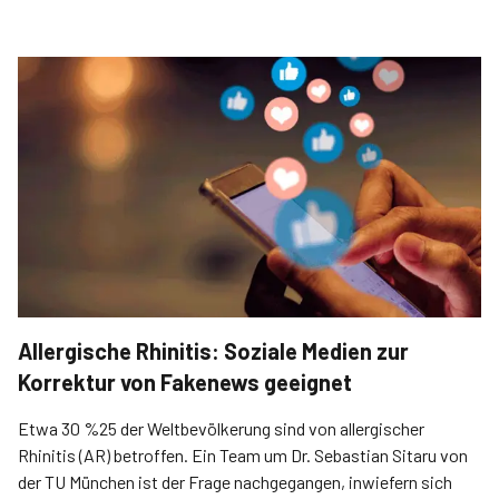
Allergische Rhinitis: Soziale Medien zur
Korrektur von Fakenews geeignet
Etwa 30 %25 der Weltbevölkerung sind von allergischer
Rhinitis (AR) betroffen. Ein Team um Dr. ­Sebastian ­Sitaru von
der TU München ist der Frage nachgegangen, inwiefern sich