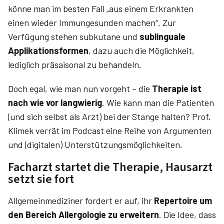
könne man im besten Fall „aus einem Erkrankten
einen wieder Immungesunden machen“. Zur
Verfügung stehen subkutane und
sublinguale
Applikationsformen
, dazu auch die Möglichkeit,
lediglich präsaisonal zu behandeln.
Doch egal, wie man nun vorgeht – die
Therapie ist
nach wie vor langwierig
. Wie kann man die Patienten
(und sich selbst als Arzt) bei der Stange halten? Prof.
Klimek verrät im Podcast eine Reihe von Argumenten
und (digitalen) Unterstützungsmöglichkeiten.
Facharzt startet die Therapie, Hausarzt
setzt sie fort
Allgemeinmediziner fordert er auf, ihr
Repertoire um
den Bereich Allergologie zu erweitern
. Die Idee, dass