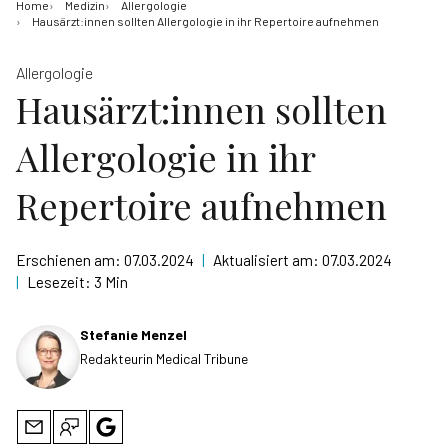
Home
Medizin
Allergologie
Hausärzt:innen sollten Allergologie in ihr Repertoire aufnehmen
Allergologie
Hausärzt:innen sollten
Allergologie in ihr
Repertoire aufnehmen
Erschienen am:
07.03.2024
|
Aktualisiert am:
07.03.2024
|
Lesezeit:
3 Min
Stefanie Menzel
Redakteurin Medical Tribune