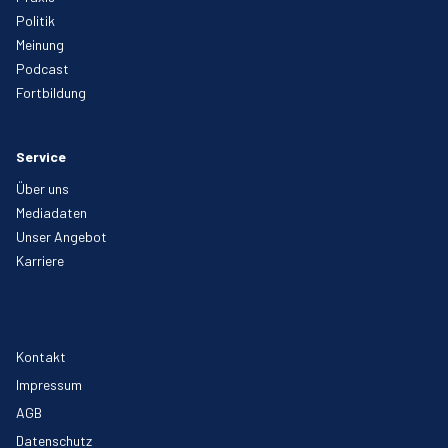
Politik
Meinung
Podcast
Fortbildung
Service
Über uns
Mediadaten
Unser Angebot
Karriere
Kontakt
Impressum
AGB
Datenschutz