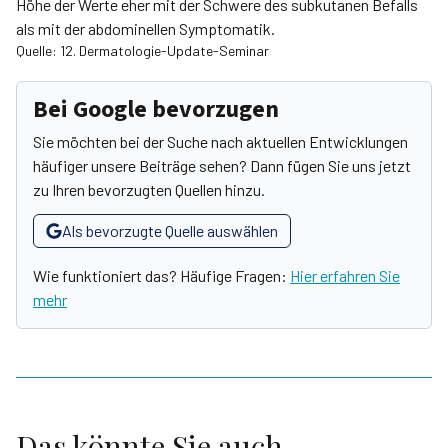
Höhe der Werte eher mit der Schwere des subkutanen Befalls
als mit der abdominellen Symptomatik.
Quelle: 12. Dermatologie-Update-Seminar
Bei Google bevorzugen
Sie möchten bei der Suche nach aktuellen Entwicklungen
häufiger unsere Beiträge sehen? Dann fügen Sie uns jetzt
zu Ihren bevorzugten Quellen hinzu.
Als bevorzugte Quelle auswählen
Wie funktioniert das? Häufige Fragen:
Hier erfahren Sie
mehr
Das könnte Sie auch