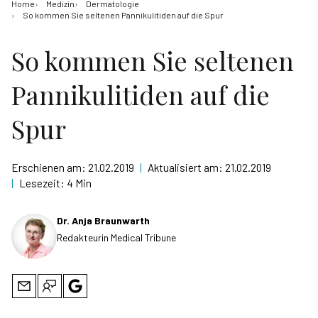
Home
Medizin
Dermatologie
So kommen Sie seltenen Pannikulitiden auf die Spur
So kommen Sie seltenen
Pannikulitiden auf die
Spur
Erschienen am:
21.02.2019
|
Aktualisiert am:
21.02.2019
|
Lesezeit:
4 Min
Dr. Anja Braunwarth
Redakteurin Medical Tribune