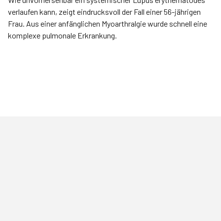
verlaufen kann, zeigt eindrucksvoll der Fall einer 56-jährigen
Frau. Aus einer anfänglichen Myoarthralgie wurde schnell eine
komplexe pulmonale Erkrankung.