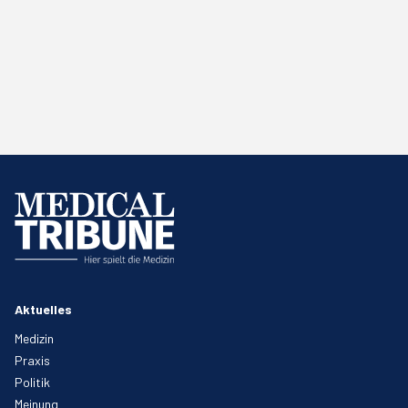
Aktuelles
Medizin
Praxis
Politik
Meinung