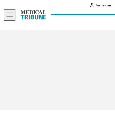
Anmelden