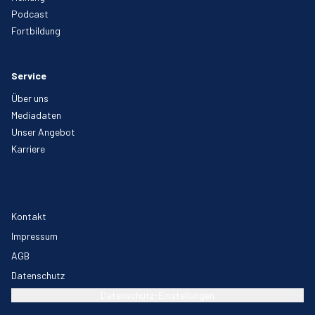
Podcast
Fortbildung
Service
Über uns
Mediadaten
Unser Angebot
Karriere
Kontakt
Impressum
AGB
Datenschutz
Datenschutz-Einstellungen