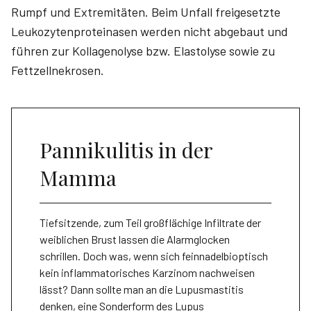
Rumpf und Extremitäten. Beim Unfall freigesetzte
Leukozytenproteinasen werden nicht abgebaut und
führen zur Kollagenolyse bzw. Elastolyse sowie zu
Fettzellnekrosen.
Pannikulitis in der
Mamma
Tiefsitzende, zum Teil großflächige Infiltrate der
weiblichen Brust lassen die Alarmglocken
schrillen. Doch was, wenn sich feinnadelbioptisch
kein inflammatorisches Karzinom nachweisen
lässt? Dann sollte man an die Lupusmastitis
denken, eine Sonderform des Lupus