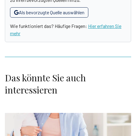
Als bevorzugte Quelle auswählen
Wie funktioniert das? Häufige Fragen:
Hier erfahren Sie
mehr
Das könnte Sie auch
interessieren