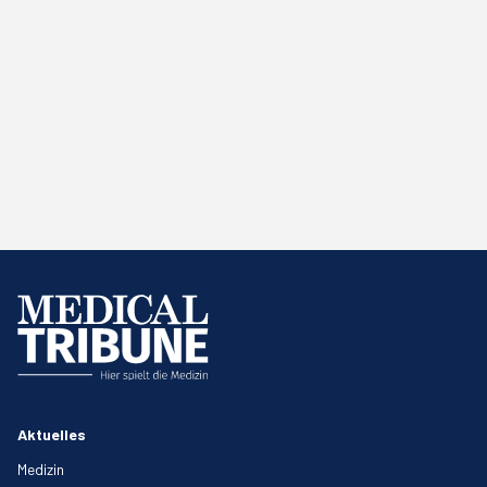
Aktuelles
Medizin