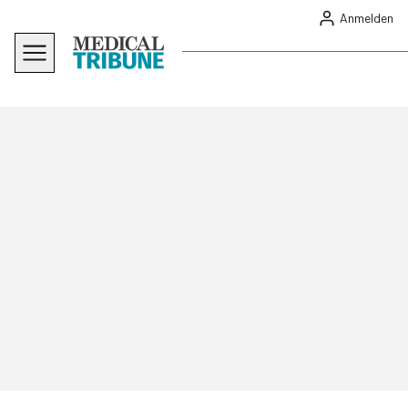
Anmelden