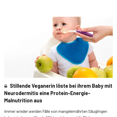
Stillende Veganerin löste bei ihrem Baby mit
Neurodermitis eine Protein-Energie-
Malnutrition aus
Immer wieder werden Fälle von mangelernährten Säuglingen