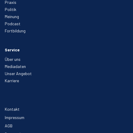
Praxis
Politik
Meinung
Podcast
Fortbildung
Service
Über uns
Mediadaten
Unser Angebot
Karriere
Kontakt
Impressum
AGB