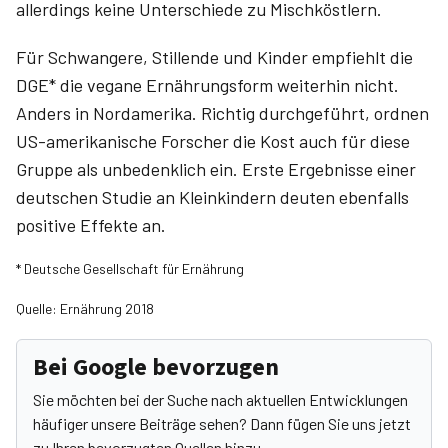
allerdings keine Unterschiede zu Mischköstlern.
Für Schwangere, Stillende und Kinder empfiehlt die
DGE* die vegane Ernährungsform weiterhin nicht.
Anders in Nordamerika. Richtig durchgeführt, ordnen
US-amerikanische Forscher die Kost auch für diese
Gruppe als unbedenklich ein. Erste Ergebnisse einer
deutschen Studie an Kleinkindern deuten ebenfalls
positive Effekte an.
* Deutsche Gesellschaft für Ernährung
Quelle: Ernährung 2018
Bei Google bevorzugen
Sie möchten bei der Suche nach aktuellen Entwicklungen
häufiger unsere Beiträge sehen? Dann fügen Sie uns jetzt
zu Ihren bevorzugten Quellen hinzu.