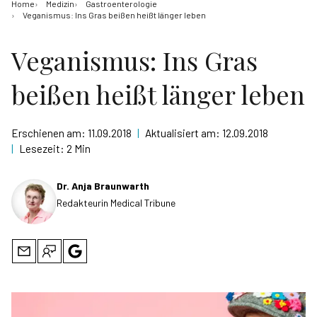
Home
Medizin
Gastroenterologie
Veganismus: Ins Gras beißen heißt länger leben
Veganismus: Ins Gras
beißen heißt länger leben
Erschienen am:
11.09.2018
|
Aktualisiert am:
12.09.2018
|
Lesezeit:
2 Min
Dr. Anja Braunwarth
Redakteurin Medical Tribune