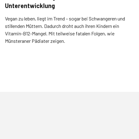
Unterentwicklung
Vegan zu leben, liegt im Trend – sogar bei Schwangeren und
stillenden Müttern. Dadurch droht auch ihren Kindern ein
Vitamin-B12-Mangel. Mit teilweise fatalen Folgen, wie
Münsteraner Pädiater zeigen.