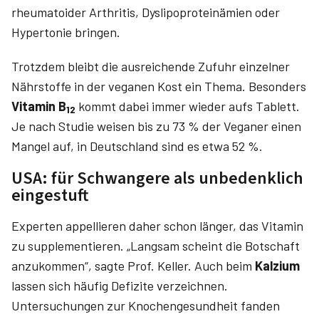
rheumatoider Arthritis, Dyslipoproteinämien oder
Hypertonie bringen.
Trotzdem bleibt die ausreichende Zufuhr einzelner
Nährstoffe in der veganen Kost ein Thema. Besonders
Vitamin B
kommt dabei immer wieder aufs Tablett.
12
Je nach Studie weisen bis zu 73 % der Veganer einen
Mangel auf, in Deutschland sind es etwa 52 %.
USA: für Schwangere als unbedenklich
eingestuft
Experten appellieren daher schon länger, das Vitamin
zu supplementieren. „Langsam scheint die Botschaft
anzukommen“, sagte Prof. Keller. Auch beim
Kalzium
lassen sich häufig Defizite verzeichnen.
Untersuchungen zur Knochengesundheit fanden