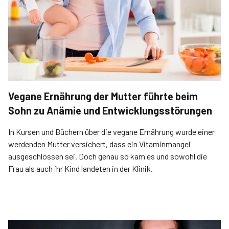
Vegane Ernährung der Mutter führte beim
Sohn zu Anämie und Entwicklungsstörungen
In Kursen und Büchern über die vegane Ernährung wurde einer
werdenden Mutter versichert, dass ein Vitaminmangel
ausgeschlossen sei. Doch genau so kam es und sowohl die
Frau als auch ihr Kind landeten in der Klinik.