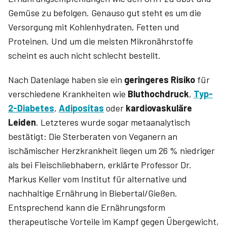
Gemüse zu befolgen. Genauso gut steht es um die
Versorgung mit Kohlenhydraten, Fetten und
Proteinen. Und um die meisten Mikronährstoffe
scheint es auch nicht schlecht bestellt.
Nach Datenlage haben sie ein
geringeres Risiko
für
verschiedene Krankheiten wie
Bluthochdruck
,
Typ-
2-Diabetes
,
Adipositas
oder
kardiovaskuläre
Leiden
. Letzteres wurde sogar metaanalytisch
bestätigt: Die Sterberaten von Veganern an
ischämischer Herzkrankheit liegen um 26 % niedriger
als bei Fleischliebhabern, erklärte Professor Dr.
Markus Keller vom Institut für alternative und
nachhaltige Ernährung in Biebertal/Gießen.
Entsprechend kann die Ernährungsform
therapeutische Vorteile im Kampf gegen Übergewicht,