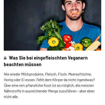
Was Sie bei eingefleischten Veganern
beachten müssen
Nie wieder Milchprodukte, Fleisch, Fisch, Meeresfrüchte,
Honig oder Ei essen. Fehlt dem Körper da nicht irgendwas?
Über eine rein pflanzliche Kost ist es möglich, die meisten
Nährstoffe in ausreichender Menge zuzuführen – aber eben
nicht alle.