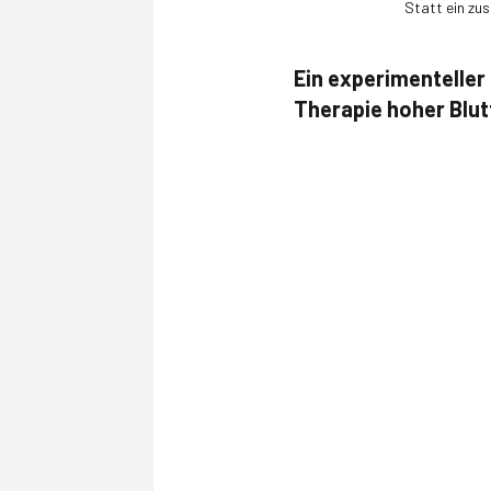
Statt ein zus
Ein experimentelle
Therapie hoher Blut