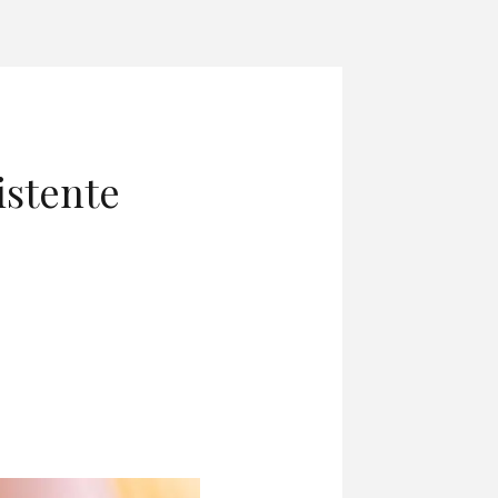
istente