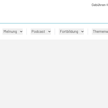
Gebühren-
Meinung
Podcast
Fortbildung
Themenw