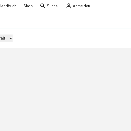
Handbuch
Shop
Suche
Anmelden
elt