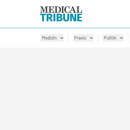
Medizin
Praxis
Politik