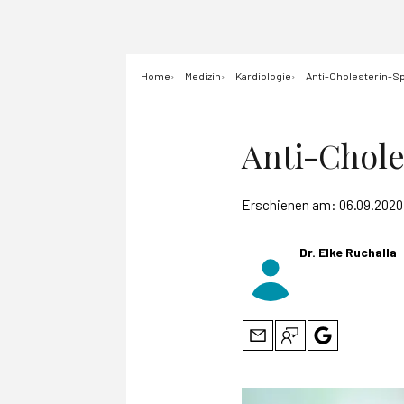
Home
Medizin
Kardiologie
Anti-Cholesterin-Spr
Anti-Choles
Erschienen am:
06.09.2020
Dr. Elke Ruchalla