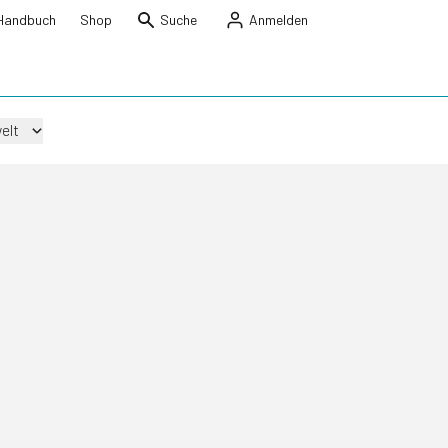
Handbuch
Shop
Suche
Anmelden
elt