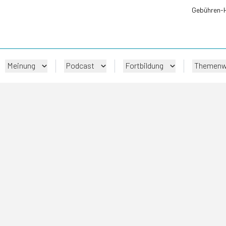
Gebühren-
Meinung
Podcast
Fortbildung
Themenw