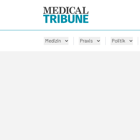
Medizin
Praxis
Politik