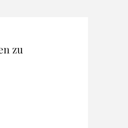
ken zu