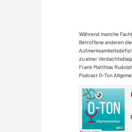
Während manche Fachle
Betroffene anderen die 
Aufmerksamkeitsdefizi
zu einer Verdachtsdiag
Frank Matthias Rudolph
Podcast O-Ton Allgeme