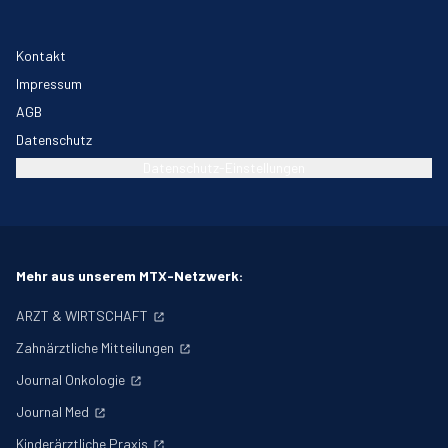
Kontakt
Impressum
AGB
Datenschutz
Datenschutz-Einstellungen
Mehr aus unserem MTX-Netzwerk:
ARZT & WIRTSCHAFT
Zahnärztliche Mitteilungen
Journal Onkologie
Journal Med
Kinderärztliche Praxis