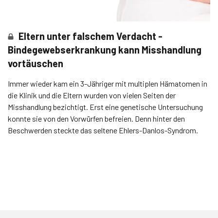
Eltern unter falschem Verdacht -
Bindegewebserkrankung kann Misshandlung
vortäuschen
Immer wieder kam ein 3-Jähriger mit multiplen Hämatomen in
die Klinik und die Eltern wurden von vielen Seiten der
Misshandlung bezichtigt. Erst eine genetische Untersuchung
konnte sie von den Vorwürfen befreien. Denn hinter den
Beschwerden steckte das seltene Ehlers-Danlos-Syndrom.