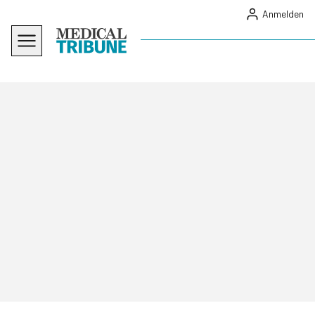
Anmelden