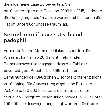
die allgemeine Lage zu bewerten. Sie
berücksichtigten nur Fälle von 2009 bis 2015, in denen
die Opfer jünger als 14 Jahre waren und bei denen die
Tat im Untersuchungszeitraum lag.
Sexuell unreif, narzisstisch und
pädophil
Vermerke in den Akten der Diakone konnten die
Wissenschaftler ab 2010 nicht mehr finden.
Bemerkenswert sei dagegen, dass die Zahl der
beschuldigten Priester bis 2015 trotz der
Bemühungen der Deutschen Bischofskonferenz nicht
zurückging. Die Auswertung ergab eine Rate von
25,5–55,5/100 000 Priestern, die erstmals eines
sexuellen Übergriffs beschuldigt, sowie 8,4–31,7 unter
100 000, die deswegen angezeigt wurden. Die Quote