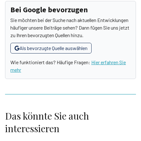
Bei Google bevorzugen
Sie möchten bei der Suche nach aktuellen Entwicklungen
häufiger unsere Beiträge sehen? Dann fügen Sie uns jetzt
zu Ihren bevorzugten Quellen hinzu.
Als bevorzugte Quelle auswählen
Wie funktioniert das? Häufige Fragen:
Hier erfahren Sie
mehr
Das könnte Sie auch
interessieren