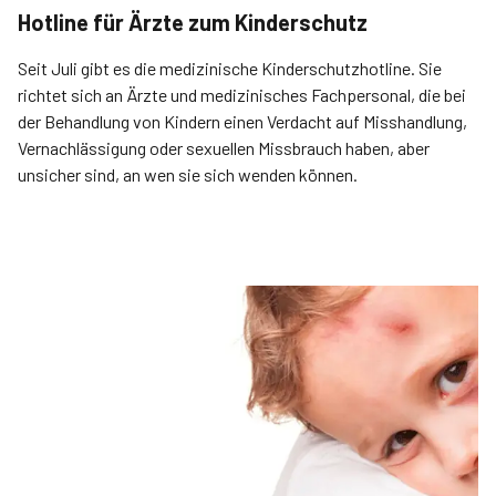
Hotline für Ärzte zum Kinderschutz
Seit Juli gibt es die medizinische Kinderschutzhotline. Sie
richtet sich an Ärzte und medizinisches Fachpersonal, die bei
der Behandlung von Kindern einen Verdacht auf Misshandlung,
Vernachlässigung oder sexuellen Missbrauch haben, aber
unsicher sind, an wen sie sich wenden können.