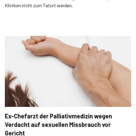
Kliniken nicht zum Tatort werden.
Ex-Chefarzt der Palliativmedizin wegen
Verdacht auf sexuellen Missbrauch vor
Gericht