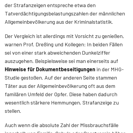
der Strafanzeigen entspreche etwa den
Tatverdächtigungsbelastungszahlen der männlichen
Allgemeinbevölkerung aus der Kriminalstatistik.
Der Vergleich ist allerdings mit Vorsicht zu genießen,
warnen Prof. Dreßing und Kollegen: In beiden Fällen
sei von einer stark abweichenden Dunkelziffer
auszugehen. Beispielsweise sei man einerseits auf
Hinweise für Dokumentbeseitigungen
in der MHG-
Studie gestoßen. Auf der anderen Seite stammen
Täter aus der Allgemeinbevölkerung oft aus dem
familären Umfeld der Opfer. Diese haben dadurch
wesentlich stärkere Hemmungen, Strafanzeige zu
stellen.
Auch wenn die absolute Zahl der Missbrauchsfälle