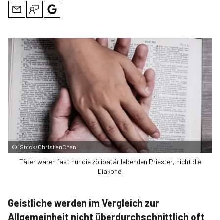
©
iStock/ChristianChan
Täter waren fast nur die zölibatär lebenden Priester, nicht die
Diakone.
Geistliche werden im Vergleich zur
Allgemeinheit nicht überdurchschnittlich oft