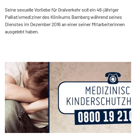
Seine sexuelle Vorliebe für Oralverkehr soll ein 46-jähriger
Palliativmediziner des Klinikums Bamberg während seines
Dienstes im Dezember 2016 an einer seiner Mitarbeiterinnen
ausgelebt haben.