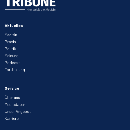
Aktuelles
Medizin
Praxis
Politik
Meinung
Podcast
Fortbildung
Service
Über uns
Mediadaten
Unser Angebot
Karriere