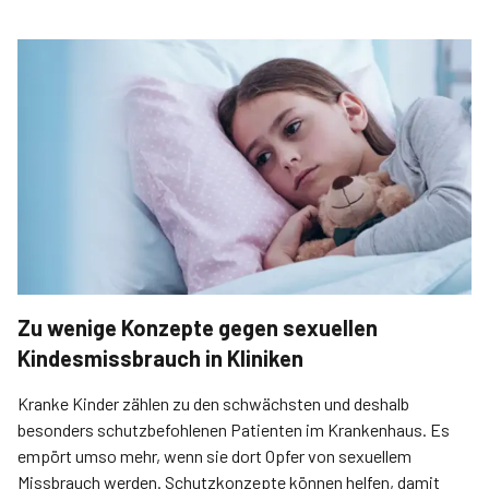
Zu wenige Konzepte gegen sexuellen
Kindesmissbrauch in Kliniken
Kranke Kinder zählen zu den schwächsten und deshalb
besonders schutzbefohlenen Patienten im Krankenhaus. Es
empört umso mehr, wenn sie dort Opfer von sexuellem
Missbrauch werden. Schutzkonzepte können helfen, damit