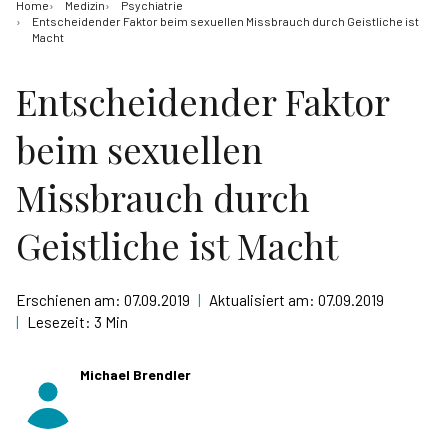
Home
Medizin
Psychiatrie
Entscheidender Faktor beim sexuellen Missbrauch durch Geistliche ist
Macht
Entscheidender Faktor
beim sexuellen
Missbrauch durch
Geistliche ist Macht
Erschienen am:
07.09.2019
|
Aktualisiert am:
07.09.2019
|
Lesezeit:
3 Min
Michael Brendler