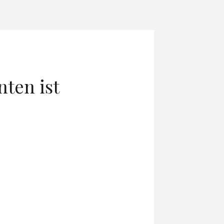
ten ist