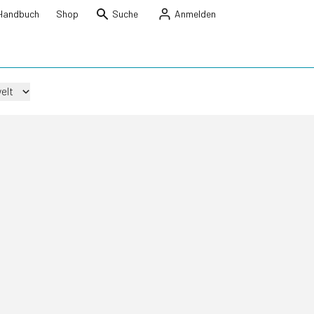
Handbuch
Shop
Suche
Anmelden
elt