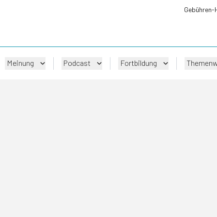
Gebühren-
Meinung
Podcast
Fortbildung
Themenw