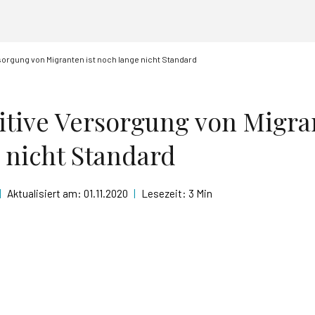
sorgung von Migranten ist noch lange nicht Standard
itive Versorgung von Migran
 nicht Standard
|
Aktualisiert am:
01.11.2020
|
Lesezeit:
3 Min