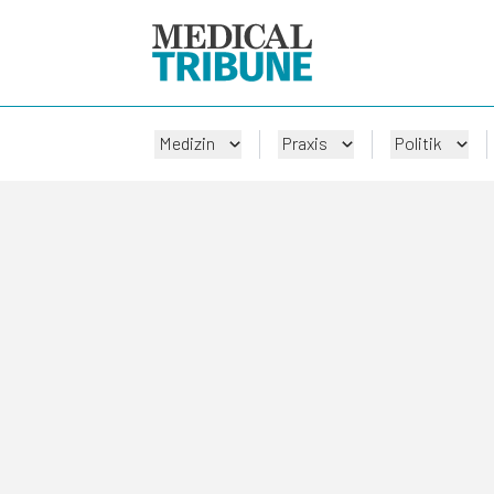
Medizin
Praxis
Politik