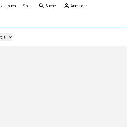
Handbuch
Shop
Suche
Anmelden
elt