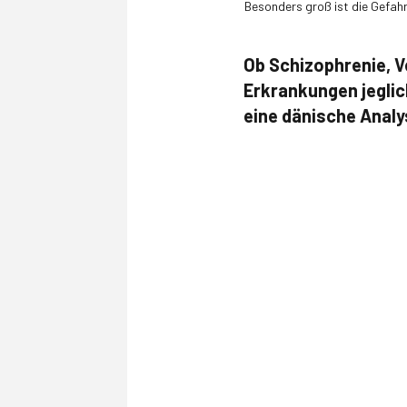
Besonders groß ist die Gefahr
Ob Schizophrenie, V
Erkrankungen jeglic
eine dänische Analy