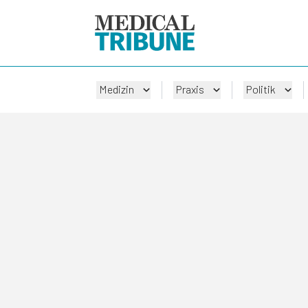
Medizin
Praxis
Politik