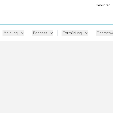
Gebühren-
Meinung
Podcast
Fortbildung
Themenw