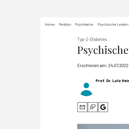
Home
Medizin
Psychiatrie
Psychische Leiden 
Typ-2-Diabetes
Psychische
Erschienen am:
24.07.2022
Prof. Dr. Lutz H