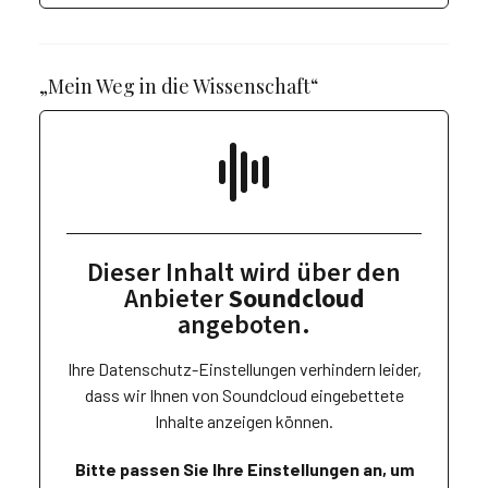
„Mein Weg in die Wissenschaft“
Dieser Inhalt wird über den
Anbieter
Soundcloud
angeboten.
Ihre Datenschutz-Einstellungen verhindern leider,
dass wir Ihnen von
Soundcloud
eingebettete
Inhalte anzeigen können.
Bitte passen Sie Ihre Einstellungen an, um