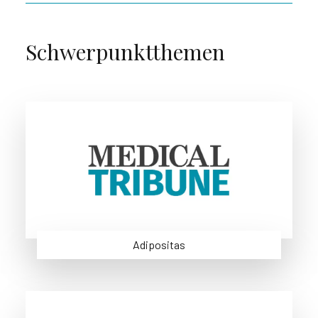
Schwerpunktthemen
Adipositas