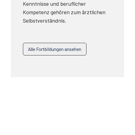
Kenntnisse und beruflicher
Kompetenz gehören zum ärztlichen
Selbstverständnis.
Alle Fortbildungen ansehen