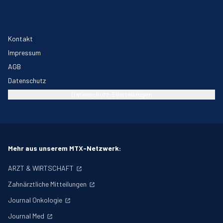
Kontakt
Impressum
AGB
Datenschutz
Datenschutz-Einstellungen
Mehr aus unserem MTX-Netzwerk:
ARZT & WIRTSCHAFT
Zahnärztliche Mitteilungen
Journal Onkologie
Journal Med