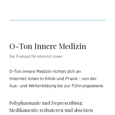
O-Ton Innere Medizin
Der Podcast für Internist:innen
O-Ton Innere Medizin richtet sich an
Internist:innen in Klinik und Praxis – von der
Aus- und Weiterbildung bis zur Führungsebene.
Polypharmazie und Deprescribing:
Medikamente reduzieren und absetzen