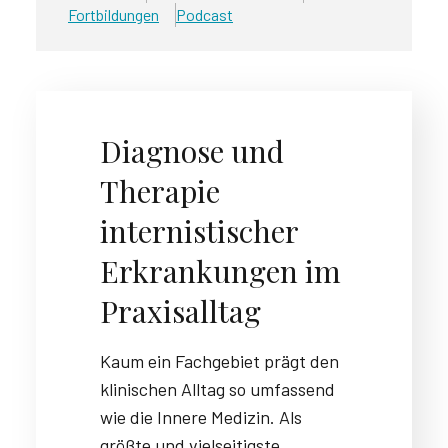
Fortbildungen
Podcast
Diagnose und
Therapie
internistischer
Erkrankungen im
Praxisalltag
Kaum ein Fachgebiet prägt den
klinischen Alltag so umfassend
wie die Innere Medizin. Als
größte und vielseitigste