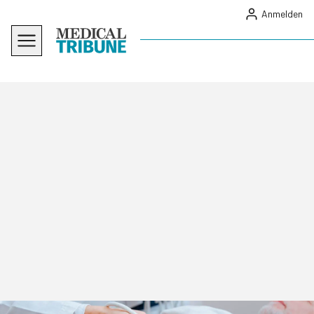
Anmelden