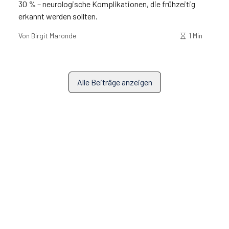
30 % – neurologische Komplikationen, die frühzeitig
erkannt werden sollten.
Von
Birgit Maronde
1 Min
Alle Beiträge anzeigen