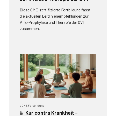
Diese CME-zertifizierte Fortbildung fasst
die aktuellen Leitlinienempfehlungen zur
VTE-Prophylaxe und Therapie der OVT
zusammen.
eCME Fortbildung
Kur contra Krankheit –