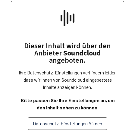
Dieser Inhalt wird über den
Anbieter
Soundcloud
angeboten.
Ihre Datenschutz-Einstellungen verhindern leider,
dass wir Ihnen von
Soundcloud
eingebettete
Inhalte anzeigen können.
Bitte passen Sie Ihre Einstellungen an, um
den Inhalt sehen zu können.
Datenschutz-Einstellungen öffnen