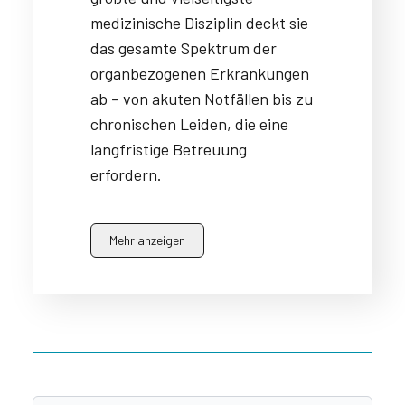
medizinische Disziplin deckt sie
das gesamte Spektrum der
organbezogenen Erkrankungen
ab – von akuten Notfällen bis zu
chronischen Leiden, die eine
langfristige Betreuung
erfordern.
Mehr anzeigen