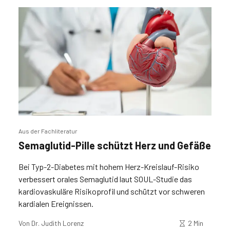
Aus der Fachliteratur
Semaglutid-Pille schützt Herz und Gefäße
Bei Typ-2-Diabetes mit hohem Herz-Kreislauf-Risiko
verbessert orales Semaglutid laut SOUL-Studie das
kardiovaskuläre Risikoprofil und schützt vor schweren
kardialen Ereignissen.
Von
Dr. Judith Lorenz
2 Min