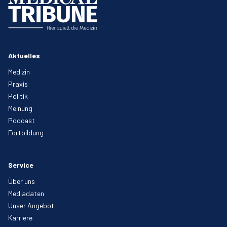
Aktuelles
Medizin
Praxis
Politik
Meinung
Podcast
Fortbildung
Service
Über uns
Mediadaten
Unser Angebot
Karriere