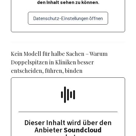
den Inhalt sehen zu können.
Datenschutz-Einstellungen öffnen
Kein Modell für halbe Sachen – Warum
Doppelspitzen in Kliniken besser
entscheiden, führen, binden
Dieser Inhalt wird über den
Anbieter
Soundcloud