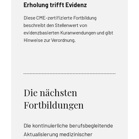
Erholung trifft Evidenz
Diese CME-zertifizierte Fortbildung
beschreibt den Stellenwert von
evidenzbasierten Kuranwendungen und gibt
Hinweise zur Verordnung.
Die nächsten
Fortbildungen
Die kontinuierliche berufsbegleitende
Aktualisierung medizinischer