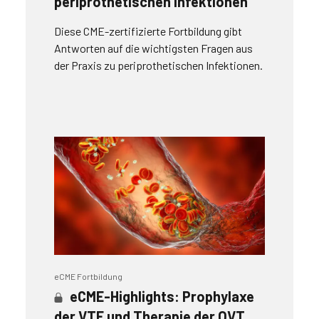
periprothetischen Infektionen
Diese CME-zertifizierte Fortbildung gibt
Antworten auf die wichtigsten Fragen aus
der Praxis zu periprothetischen Infektionen.
eCME Fortbildung
eCME-Highlights: Prophylaxe
der VTE und Therapie der OVT