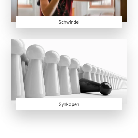
Schwindel
Synkopen