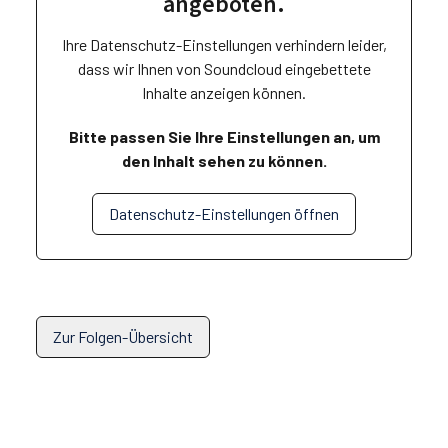
angeboten.
Ihre Datenschutz-Einstellungen verhindern leider,
dass wir Ihnen von
Soundcloud
eingebettete
Inhalte anzeigen können.
Bitte passen Sie Ihre Einstellungen an, um
den Inhalt sehen zu können.
Datenschutz-Einstellungen öffnen
Zur Folgen-Übersicht