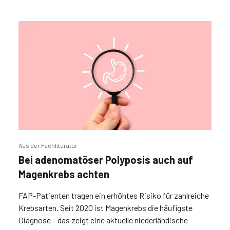
Aus der Fachliteratur
Bei adenomatöser Polyposis auch auf
Magenkrebs achten
FAP-Patienten tragen ein erhöhtes Risiko für zahlreiche
Krebsarten. Seit 2020 ist Magenkrebs die häufigste
Diagnose – das zeigt eine aktuelle niederländische