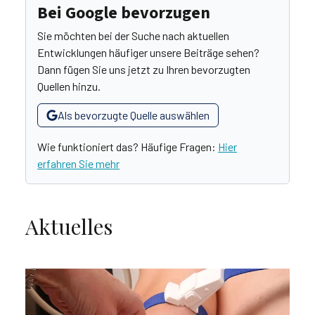
Bei Google bevorzugen
Sie möchten bei der Suche nach aktuellen
Entwicklungen häufiger unsere Beiträge sehen?
Dann fügen Sie uns jetzt zu Ihren bevorzugten
Quellen hinzu.
Als bevorzugte Quelle auswählen
Wie funktioniert das? Häufige Fragen:
Hier
erfahren Sie mehr
Aktuelles