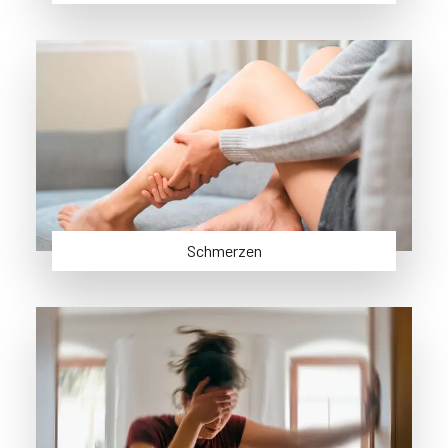
Schmerzen